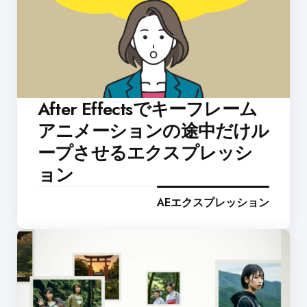
After Effectsでキーフレーム
アニメーションの途中だけル
ープさせるエクスプレッシ
ョン
AEエクスプレッション