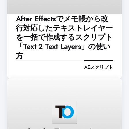
After Effectsでメモ帳から改
行対応したテキストレイヤー
を一括で作成するスクリプト
「Text 2 Text Layers」の使い
方
AEスクリプト