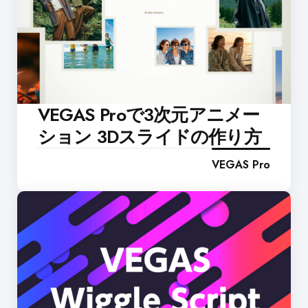
VEGAS Proで3次元アニメー
ション 3Dスライドの作り方
VEGAS Pro