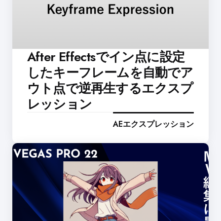
After Effectsでイン点に設定
したキーフレームを自動でア
ウト点で逆再生するエクスプ
レッション
AEエクスプレッション