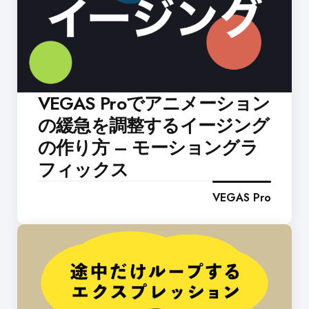
VEGAS Proでアニメーション
の緩急を調整するイージング
の作り方 – モーショングラ
フィックス
VEGAS Pro