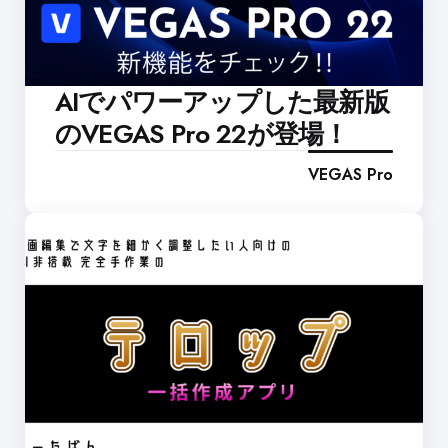
AIでパワーアップした最新版
のVEGAS Pro 22が登場！
VEGAS Pro