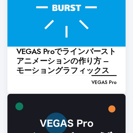
VEGAS Proでラインバースト
アニメーションの作り方 –
モーショングラフィックス
VEGAS Pro