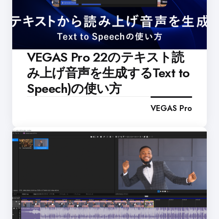
VEGAS Pro 22のテキスト読
み上げ音声を生成するText to
Speech)の使い方
VEGAS Pro