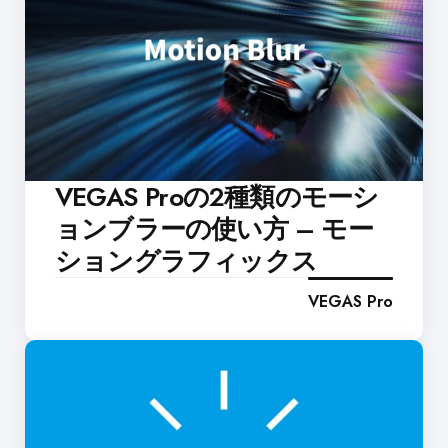
VEGAS Proの2種類のモーシ
ョンブラーの使い方 – モー
ショングラフィックス
VEGAS Pro