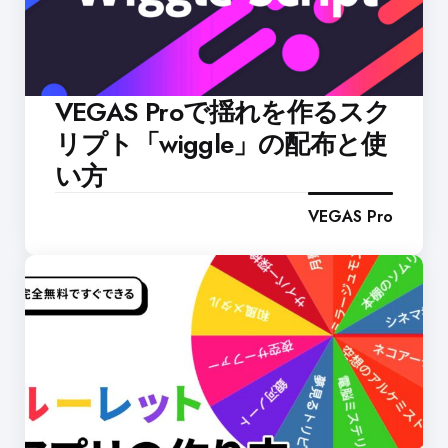
VEGAS Proで揺れを作るスク
リプト「wiggle」の配布と使
い方
VEGAS Pro