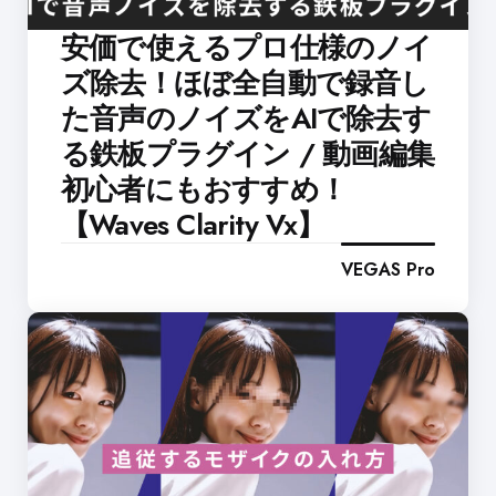
安価で使えるプロ仕様のノイ
ズ除去！ほぼ全自動で録音し
た音声のノイズをAIで除去す
る鉄板プラグイン / 動画編集
初心者にもおすすめ！
【Waves Clarity Vx】
VEGAS Pro