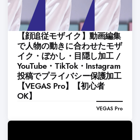
【顔追従モザイク】動画編集
で人物の動きに合わせたモザ
イク・ぼかし・目隠し加工 /
YouTube・TikTok・Instagram
投稿でプライバシー保護加工
【VEGAS Pro】【初心者
OK】
VEGAS Pro