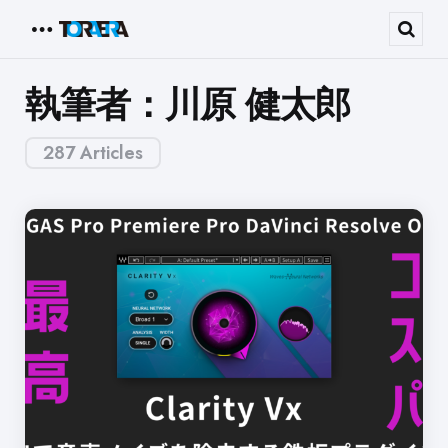
Menu
Sear
執筆者：川原 健太郎
287 Articles