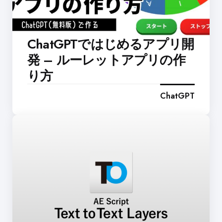
ChatGPTではじめるアプリ開
発 – ルーレットアプリの作
り方
ChatGPT