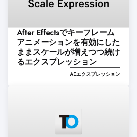
After Effectsでキーフレーム
アニメーションを有効にした
ままスケールが増えつつ続け
るエクスプレッション
AEエクスプレッション