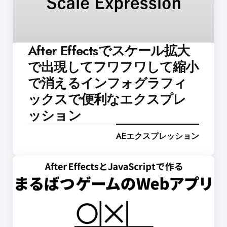
After Effectsでスケール拡大
で出現してフワフワして縮小
で消えるインフォグラフィ
ックスで便利なエクスプレ
ッション
AEエクスプレッション