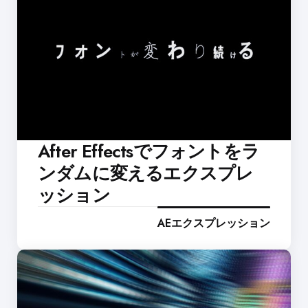
After Effectsでフォントをラ
ンダムに変えるエクスプレ
ッション
AEエクスプレッション