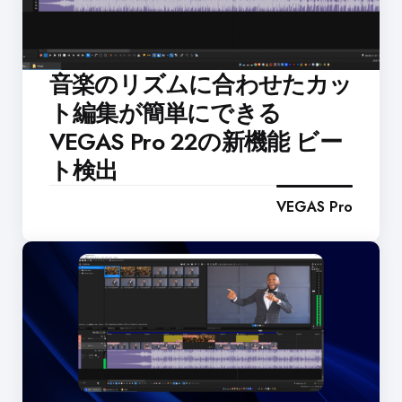
音楽のリズムに合わせたカッ
ト編集が簡単にできる
VEGAS Pro 22の新機能 ビー
ト検出
VEGAS Pro