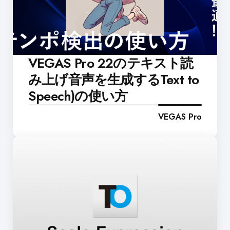
VEGAS Pro 22のテキスト読
み上げ音声を生成するText to
Speech)の使い方
VEGAS Pro