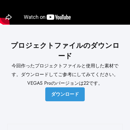
プロジェクトファイルのダウンロ
ード
今回作ったプロジェクトファイルと使用した素材で
す。ダウンロードしてご参考にしてみてください。
VEGAS Proのバージョンは22です。
ダウンロード