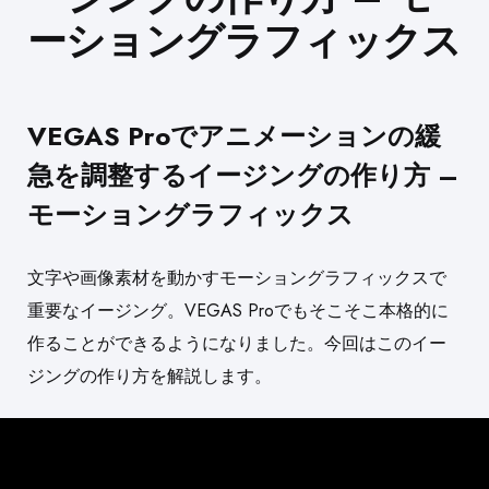
ーショングラフィックス
VEGAS Proでアニメーションの緩
急を調整するイージングの作り方 –
モーショングラフィックス
文字や画像素材を動かすモーショングラフィックスで
重要なイージング。VEGAS Proでもそこそこ本格的に
作ることができるようになりました
。今回はこのイー
ジングの作り方を解説します。