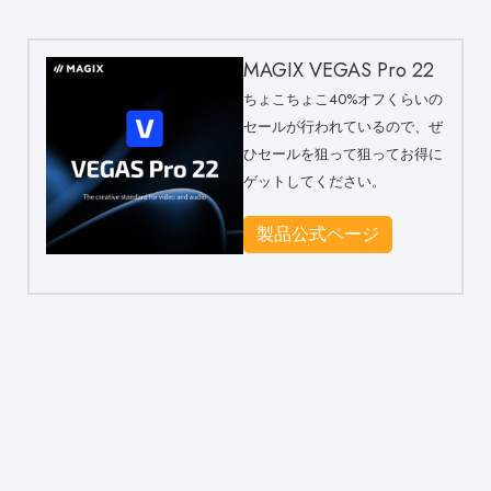
MAGIX VEGAS Pro 22
ちょこちょこ40%オフくらいの
セールが行われているので、ぜ
ひセールを狙って狙ってお得に
ゲットしてください。
製品公式ページ