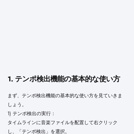
1. テンポ検出機能の基本的な使い方
まず、テンポ検出機能の基本的な使い方を見ていきま
しょう。
1) テンポ検出の実行：
タイムラインに音楽ファイルを配置して右クリック
し、「テンポ検出」を選択。