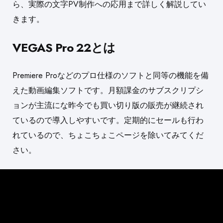
ら、実際の文字PV制作
への応用まで詳しく解説してい
きます。
VEGAS Pro 22とは
Premiere Proなどのプロ仕様のソフトと同等の機能を備
えた動画編集ソフトです。月額課金のサブスクリプシ
ョンが主流にな昨今でも買い切り版の販売が継続され
ているので導入しやすいです。定期的にセールも行わ
れているので、ちょこちょこページを除いてみてくだ
さい。