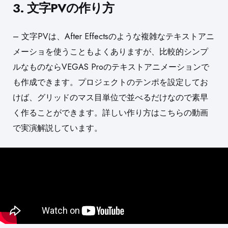
3. 文字PVの作り方
– 文字PVは、After Effectsのような複雑なテキストアニ
メーショを使うこともよくありますが、比較的シンプ
ルなものならVEGAS Proのテキストアニメーションで
も作成できます。プロジェクトのテンポを設定してお
けば、グリッドのマス目単位で並べるだけなので素早
く作ることができます。詳しい作り方はこちらの動画
で実演解説しています。