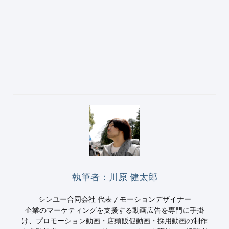
執筆者：川原 健太郎
シンユー合同会社 代表 / モーションデザイナー
企業のマーケティングを支援する動画広告を専門に手掛
け、プロモーション動画・店頭販促動画・採用動画の制作