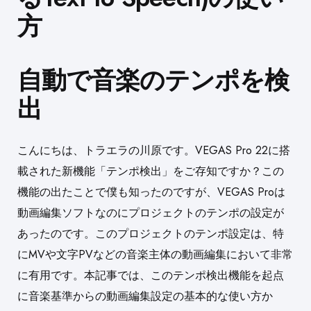
方
自動で音楽のテンポを検
出
こんにちは、トラエラの川原です。VEGAS Pro 22に搭
載された新機能「テンポ検出」をご存知ですか？この
機能の出たことで僕も知ったのですが、VEGAS Proは
動画編集ソフトなのにプロジェクトのテンポの設定が
あったのです。このプロジェクトのテンポ設定は、特
にMVや文字PVなどの音楽主体の動画編集において非常
に有用です。本記事では、このテンポ検出機能を起点
に音楽基準からの動画編集設定の基本的な使い方か