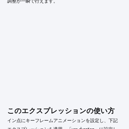
調整が一瞬で行えます。
このエクスプレッションの使い方
イン点にキーフレームアニメーションを設定し、下記