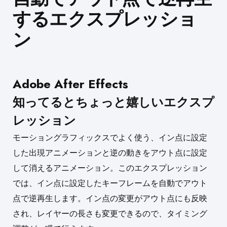
するエクスプレッショ
ン
Adobe After Effects
知ってるとちょっと嬉しいエクスプ
レッション
モーショングラフィックスでよく使う、イン点に設定
した出現アニメーションと逆の動きをアウト点に設定
して消えるアニメーション。このエクスプレッション
では、イン点に設定したキーフレームを自動でアウト
点で逆再生します。イン点の変更がアウト点にも反映
され、レイヤーの長さも変更できるので、タイミング