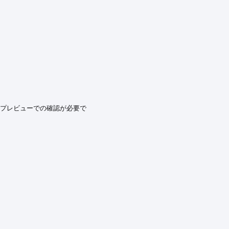
プレビューでの確認が必要で