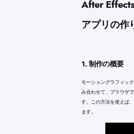
After Ef
アプリの作
1. 制作の概要
モーショングラフィックスとW
み合わせて、ブラウザで
す。この方法を使えば、
ます。