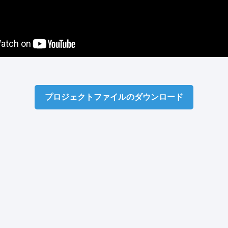
プロジェクトファイルのダウンロード