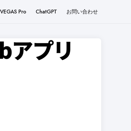
VEGAS Pro
ChatGPT
お問い合わせ