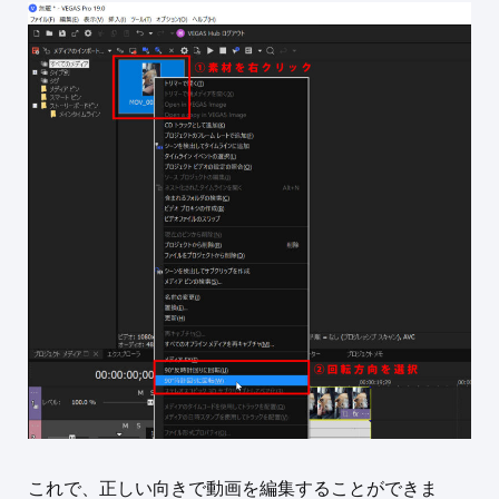
これで、正しい向きで動画を編集することができま