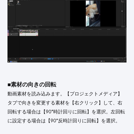
■素材の向きの回転
動画素材を読み込みます。【プロジェクトメディア】
タブで向きを変更する素材を【右クリック】して、右
回転する場合は【90°時計回りに回転】を選択。左回転
に設定する場合は【90°反時計回りに回転】を選択。