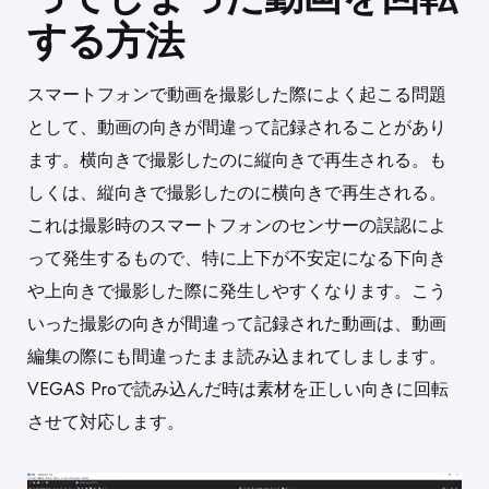
する方法
スマートフォンで動画を撮影した際によく起こる問題
として、動画の向きが間違って記録されることがあり
ます。横向きで撮影したのに縦向きで再生される。も
しくは、縦向きで撮影したのに横向きで再生される。
これは撮影時のスマートフォンのセンサーの誤認によ
って発生するもので、特に上下が不安定になる下向き
や上向きで撮影した際に発生しやすくなります。
こう
いった撮影の向きが間違って記録された動画は、動画
編集の際にも間違ったまま読み込まれてしまします。
VEGAS Proで読み込んだ時は素材を正しい向きに回転
させて対応します。