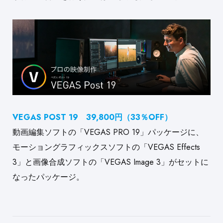
VEGAS POST 19 39,800円（33％OFF）
動画編集ソフトの「VEGAS PRO 19」パッケージに、
モーショングラフィックスソフトの「VEGAS Effects
3」と画像合成ソフトの「VEGAS Image 3」がセットに
なったパッケージ。