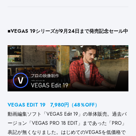
■VEGAS 19シリーズが9月24日まで発売記念セール中
VEGAS EDIT
19 7,980円（48％OFF）
動画編集ソフト「VEGAS Edit 19」の単体販売。過去バ
ージョン「VEGAS PRO 18 EDIT」まであった「PRO」
表記が無くなりました。はじめてのVEGASを低価格で