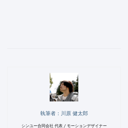
執筆者：川原 健太郎
シンユー合同会社 代表 / モーションデザイナー