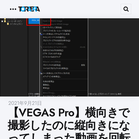
Menu
Sear
2021年9月21日
【VEGAS Pro】横向きで
撮影したのに縦向きにな
ってしまった動画を回転