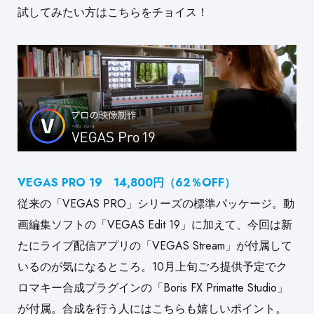
試してみたい方はこちらをチョイス！
VEGAS PRO 19 14,800円（62％OFF）
従来の「VEGAS PRO」シリーズの標準パッケージ。動
画編集ソフトの「VEGAS Edit 19」に加えて、今回は新
たにライブ配信アプリの「VEGAS Stream」が付属して
いるのが気になるところ。10月上旬ごろ提供予定でク
ロマキー合成プラグインの「Boris FX Primatte Studio」
が付属。合成を行う人にはこちらも嬉しいポイント。