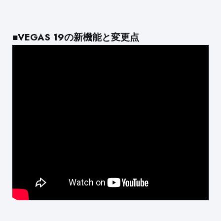
■VEGAS 19の新機能と変更点