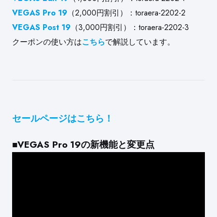
VEGAS Pro 19
（2,000円割引）：toraera-2202-2
VEGAS Post 19
（3,000円割引）：toraera-2202-3
クーポンの使い方は
こちら
で解説しています。
セールページはこちら！
■VEGAS Pro 19の新機能と変更点