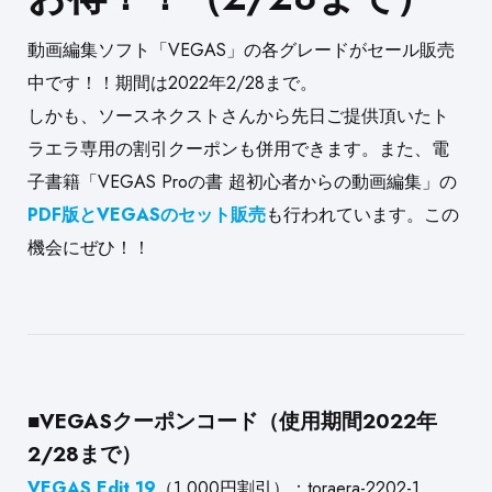
動画編集ソフト「VEGAS」の各グレードがセール販売
中です！！
期間は2022年2/28まで。
しかも、ソースネクストさんから先日ご提供頂いたト
ラエラ専用の割引クーポンも併用できます。また、電
子書籍「VEGAS Proの書 超初心者からの動画編集」の
PDF版とVEGASのセット販売
も行われています。この
機会にぜひ！！
■VEGASクーポンコード（使用期間2022年
2/28まで）
VEGAS Edit 19
（1,000円割引）：toraera-2202-1