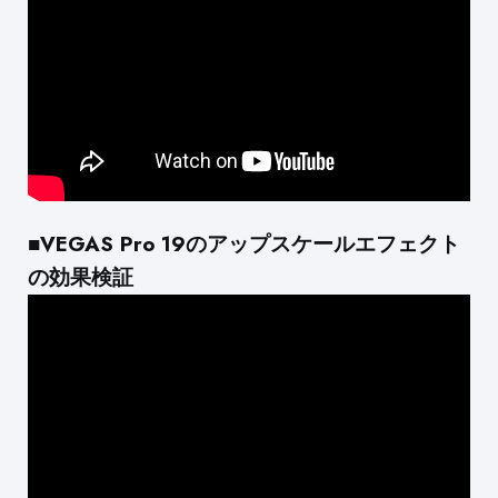
■VEGAS Pro 19のアップスケールエフェクト
の効果検証