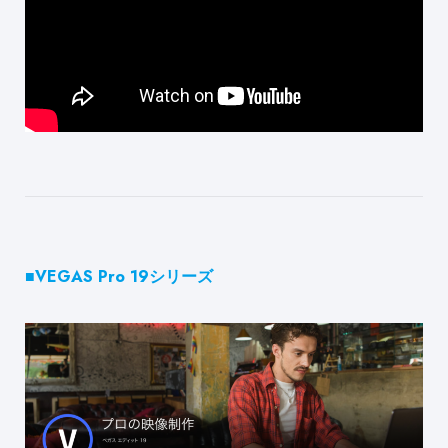
■VEGAS Pro 19シリーズ