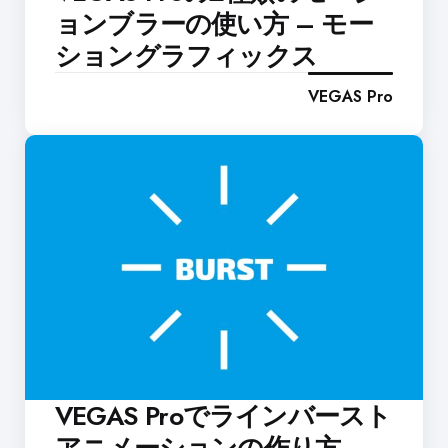
ョンブラーの使い方 – モー
ショングラフィックス
VEGAS Pro
VEGAS Proでラインバースト