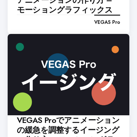
アニメーションの作り方 –
モーショングラフィックス
VEGAS Pro
VEGAS Proでアニメーション
の緩急を調整するイージング