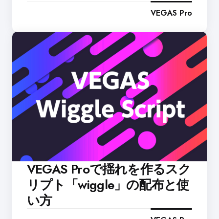
VEGAS Pro
VEGAS Proで揺れを作るスク
リプト「wiggle」の配布と使
い方