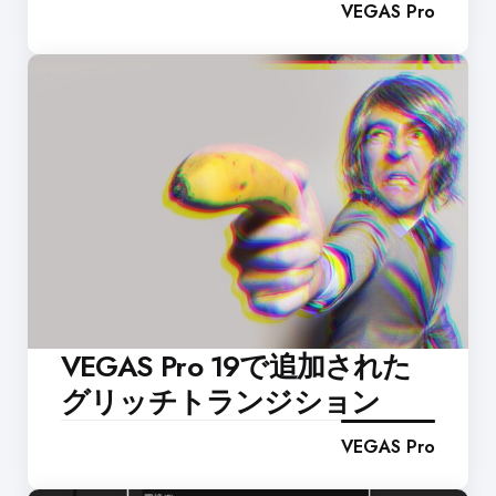
VEGAS Pro
VEGAS Pro 19で追加された
グリッチトランジション
VEGAS Pro