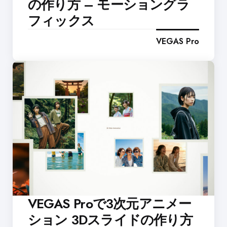
の作り方 – モーショングラ
フィックス
VEGAS Pro
VEGAS Proで3次元アニメー
ション 3Dスライドの作り方