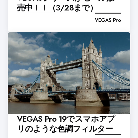
売中！！（3/28まで）
VEGAS Pro
VEGAS Pro 19でスマホアプ
リのような色調フィルター