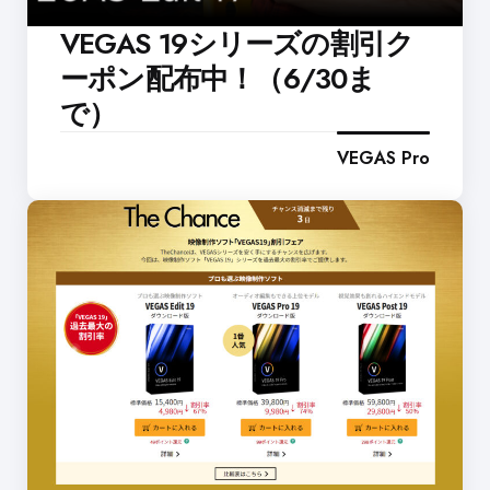
VEGAS 19シリーズの割引ク
ーポン配布中！（6/30ま
で）
VEGAS Pro