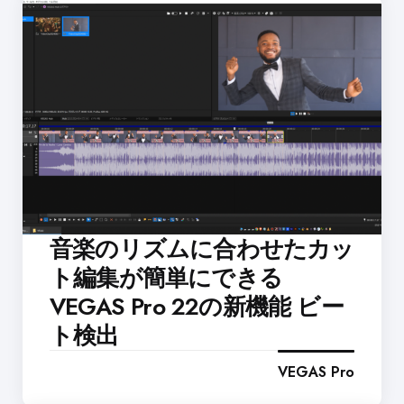
音楽のリズムに合わせたカッ
ト編集が簡単にできる
VEGAS Pro 22の新機能 ビー
ト検出
VEGAS Pro