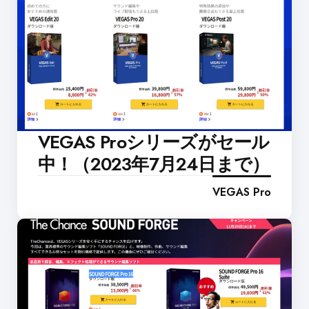
VEGAS Proシリーズがセール
中！（2023年7月24日まで）
VEGAS Pro