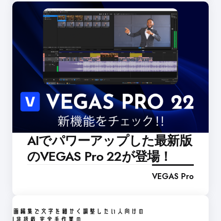
AIでパワーアップした最新版
のVEGAS Pro 22が登場！
VEGAS Pro