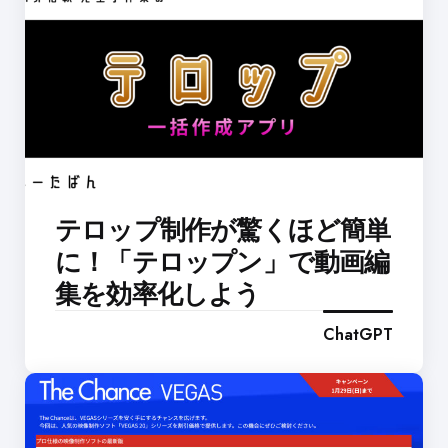
テロップ制作が驚くほど簡単
に！「テロップン」で動画編
集を効率化しよう
ChatGPT