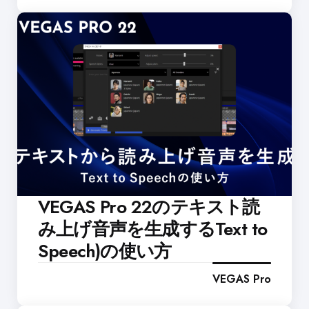
VEGAS Pro 22のテキスト読
み上げ音声を生成するText to
Speech)の使い方
VEGAS Pro