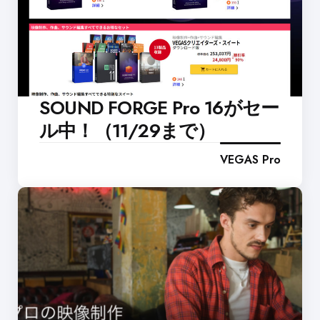
SOUND FORGE Pro 16がセー
ル中！（11/29まで）
VEGAS Pro