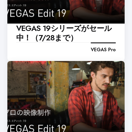
VEGAS 19シリーズがセール
中！（7/28まで）
VEGAS Pro