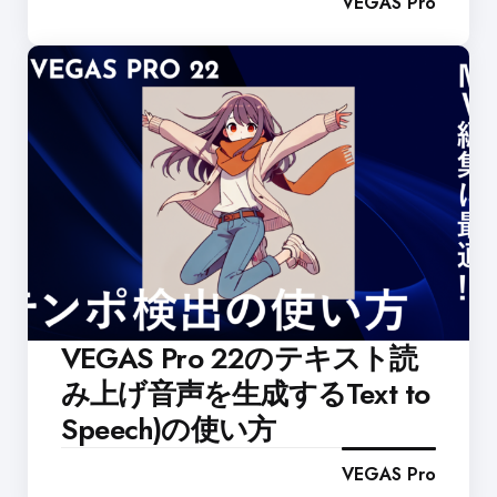
VEGAS Pro
VEGAS Pro 22のテキスト読
み上げ音声を生成するText to
Speech)の使い方
VEGAS Pro