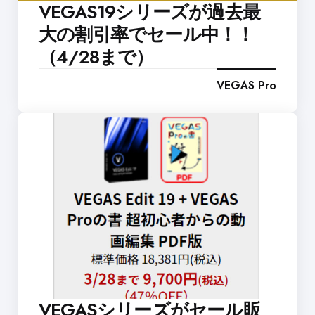
VEGAS19シリーズが過去最
大の割引率でセール中！！
（4/28まで）
VEGAS Pro
VEGASシリーズがセール販