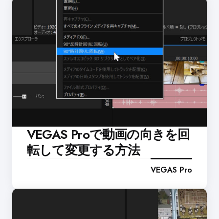
VEGAS Proで動画の向きを回
転して変更する方法
VEGAS Pro