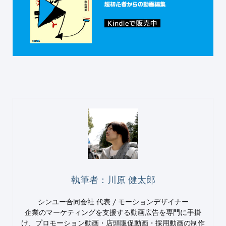
執筆者：川原 健太郎
シンユー合同会社 代表 / モーションデザイナー
企業のマーケティングを支援する動画広告を専門に手掛
け、プロモーション動画・店頭販促動画・採用動画の制作