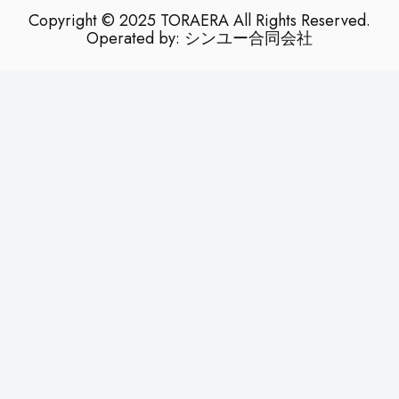
Copyright © 2025 TORAERA All Rights Reserved.
Operated by: シンユー合同会社