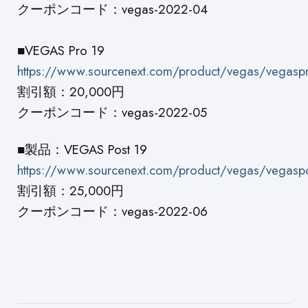
クーポンコード：vegas-2022-04
■VEGAS Pro 19
https://www.sourcenext.com/product/vegas/vegasp
割引額：20,000円
クーポンコード：vegas-2022-05
■製品：VEGAS Post 19
https://www.sourcenext.com/product/vegas/vegasp
割引額：25,000円
クーポンコード：vegas-2022-06