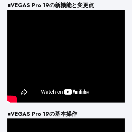
■VEGAS Pro 19の新機能と変更点
■VEGAS Pro 19の基本操作