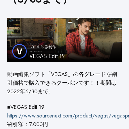
動画編集ソフト「VEGAS」の各グレードを割
引価格で購入できるクーポンです！！期間は
2022年6/30まで。
■VEGAS Edit 19
https://www.sourcenext.com/product/vegas/vegaspr
割引額：7,000円