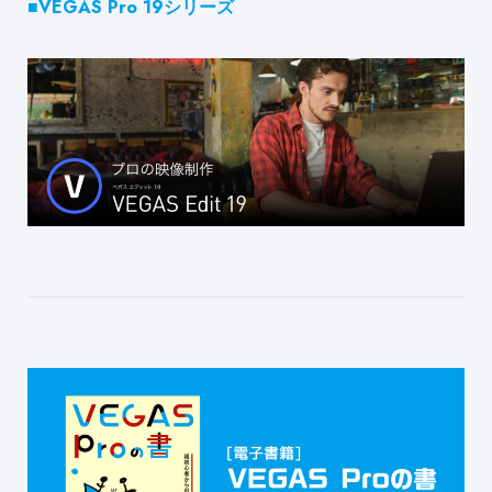
■VEGAS Pro 19シリーズ