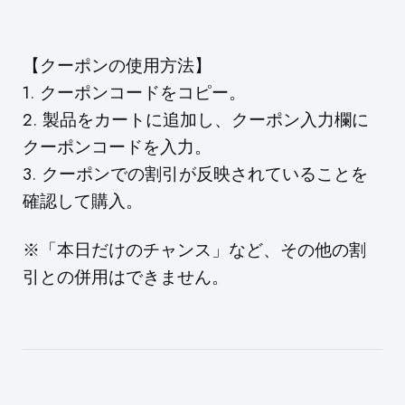
【クーポンの使用方法】
1. クーポンコードをコピー。
2. 製品をカートに追加し、クーポン入力欄に
クーポンコードを入力。
3. クーポンでの割引が反映されていることを
確認して購入。
※「本日だけのチャンス」など、その他の割
引との併用はできません。