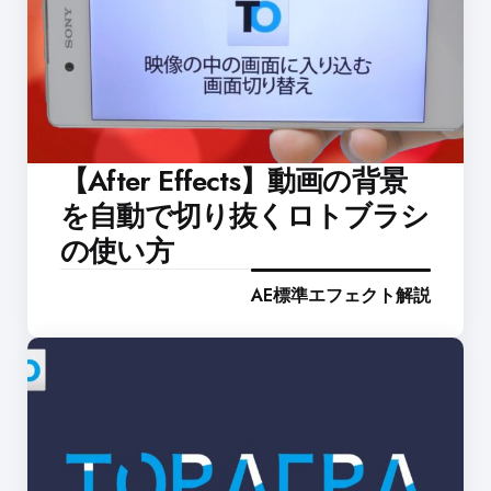
【After Effects】動画の背景
を自動で切り抜くロトブラシ
の使い方
AE標準エフェクト解説