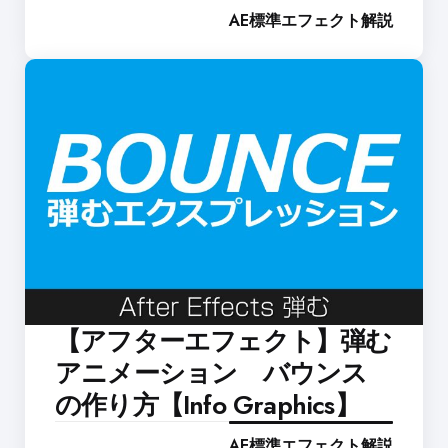
AE標準エフェクト解説
【アフターエフェクト】弾む
アニメーション バウンス
の作り方【Info Graphics】
AE標準エフェクト解説