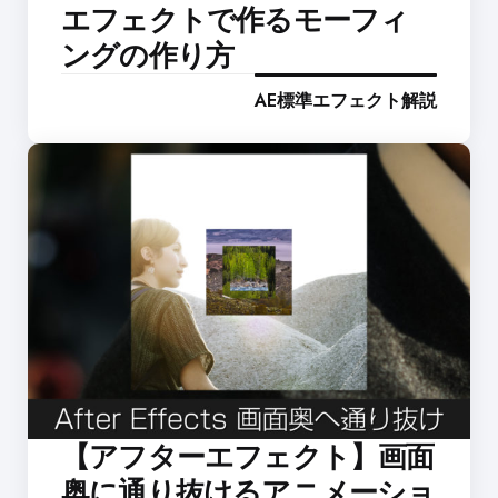
エフェクトで作るモーフィ
ングの作り方
AE標準エフェクト解説
【アフターエフェクト】画面
奥に通り抜けるアニメーショ