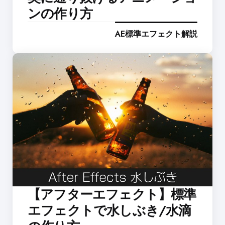
ンの作り方
AE標準エフェクト解説
【アフターエフェクト】標準
エフェクトで水しぶき/水滴