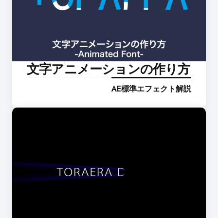
文字アニメーションの作り方
AE標準エフェクト解説