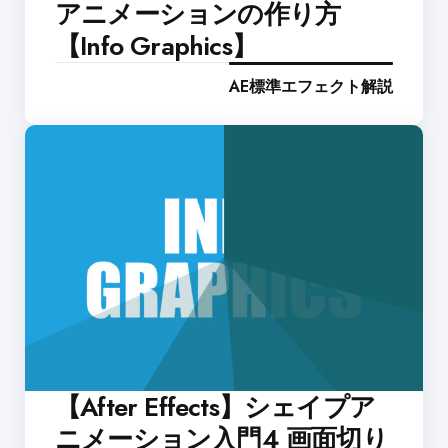
アニメーションの作り方
【Info Graphics】
AE標準エフェクト解説
【After Effects】シェイプア
ニメーション入門4 画面切り