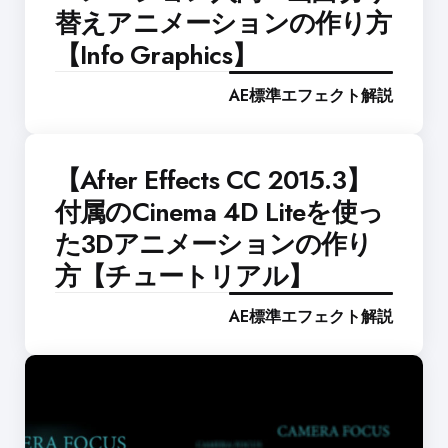
替えアニメーションの作り方
【Info Graphics】
AE標準エフェクト解説
【After Effects CC 2015.3】
付属のCinema 4D Liteを使っ
た3Dアニメーションの作り
方【チュートリアル】
AE標準エフェクト解説