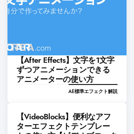
【After Effects】文字を1文字
ずつアニメーションできる
アニメーターの使い方
AE標準エフェクト解説
【VideoBlocks】便利なアフ
ターエフェクトテンプレー