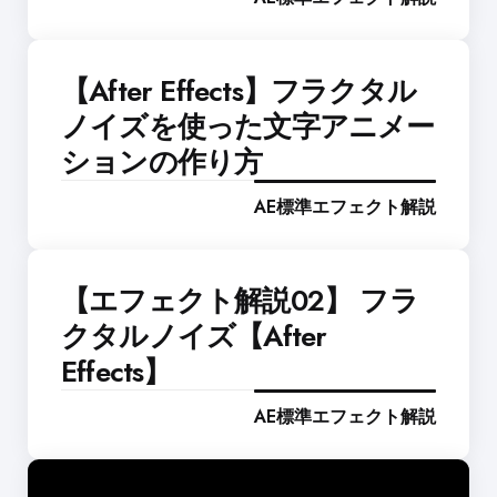
【After Effects】フラクタル
ノイズを使った文字アニメー
ションの作り方
AE標準エフェクト解説
【エフェクト解説02】 フラ
クタルノイズ【After
Effects】
AE標準エフェクト解説