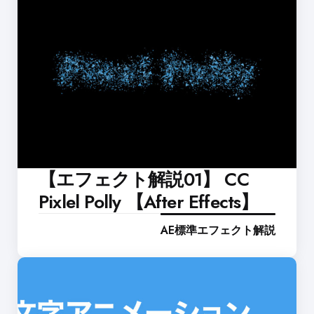
【エフェクト解説01】 CC
Pixlel Polly 【After Effects】
AE標準エフェクト解説