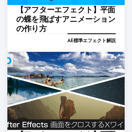
【アフターエフェクト】平面
の蝶を飛ばすアニメーション
の作り方
AE標準エフェクト解説