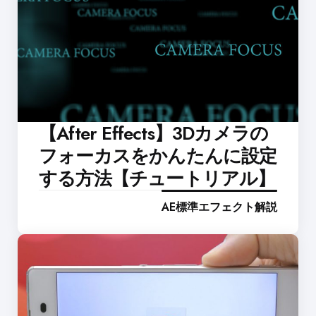
【After Effects】3Dカメラの
フォーカスをかんたんに設定
する方法【チュートリアル】
AE標準エフェクト解説