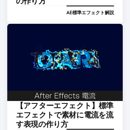
の作り方
AE標準エフェクト解説
【アフターエフェクト】標準
エフェクトで素材に電流を流
す表現の作り方