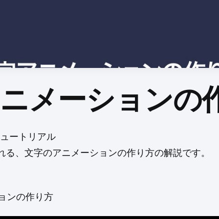
アニメーションの
ectsチュートリアル
ntと呼ばれる、文字のアニメーションの作り方の解説です。
ョンの作り方