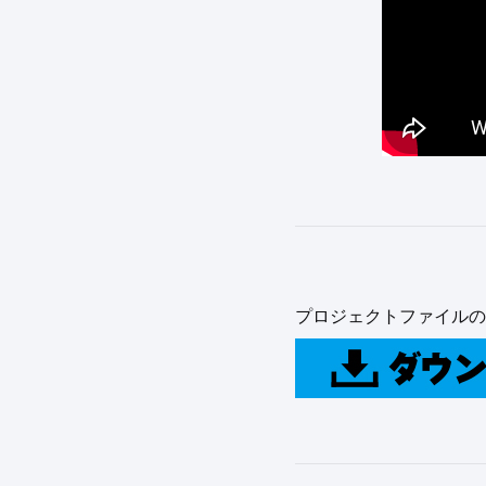
プロジェクトファイルの