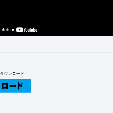
ダウンロード