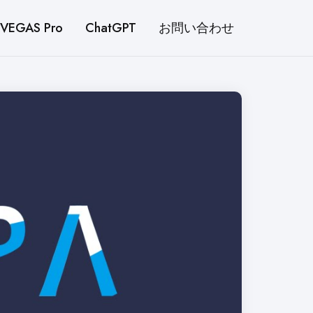
VEGAS Pro
ChatGPT
お問い合わせ