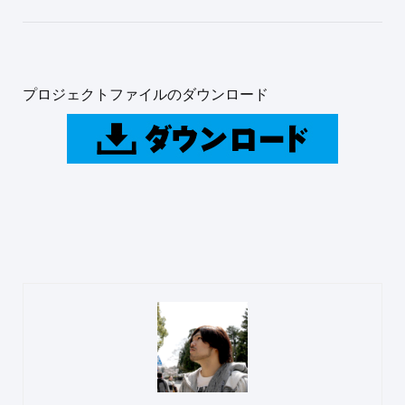
プロジェクトファイルのダウンロード