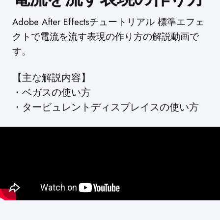
Adobe After Effectsチュートリアル 標準エフェ
クトで電流を流す表現の作り方の解説動画で
す。
【主な解説内容】
・ベガスの使い方
・タービュレントディスプレイスの使い方