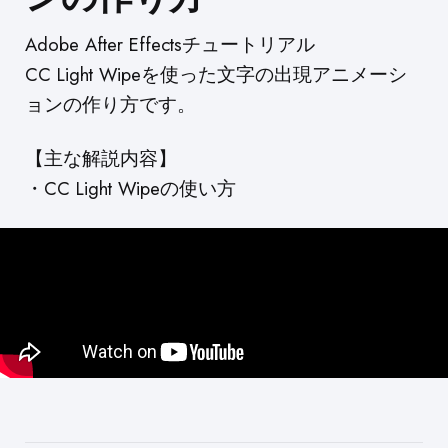
Adobe After Effectsチュートリアル
CC Light Wipeを使った文字の出現アニメーシ
ョンの作り方です。
【主な解説内容】
・CC Light Wipeの使い方