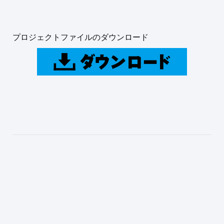
プロジェクトファイルのダウンロード