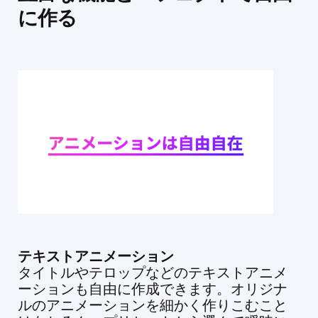
に作る
テキストアニメーション
タイトルやテロップなどのテキストアニメ
ーションも自由に作成できます。オリジナ
ルのアニメーションを細かく作りこむこと