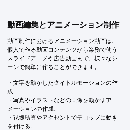
動画編集とアニメーション制作
動画制作におけるアニメーション動画は、
個人で作る動画コンテンツから業務で使う
スライドアニメや広告動画まで、様々なシ
ーンで簡単に作ることができます。
・文字を動かしたタイトルモーションの作
成。
・写真やイラストなどの画像を動かすアニ
メーションの作成。
・視線誘導やアクセントでテロップに動き
を付ける。