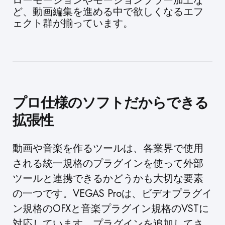
ローモーションやモーションブラー加工な
ど、動画編集を進める中で欲しくなるエフ
ェクト群が揃っています。
プロ仕様のソフトだからできる
拡張性
動画や音楽を作るツールは、各業界で使用
される統一規格のプラグインを使って外部
ツールと連携できるかどうかも大切な要素
の一つです。VEGAS Proは、ビデオプラグイ
ン規格のOFXと音楽プラグイン規格のVSTに
対応しています。プラグインを追加してさ