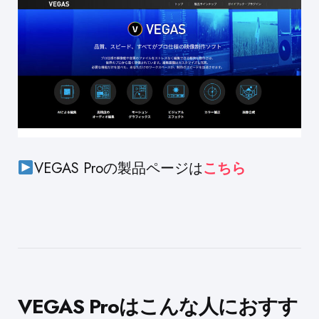
VEGAS Proの製品ページは
こちら
VEGAS Proはこんな人におすす