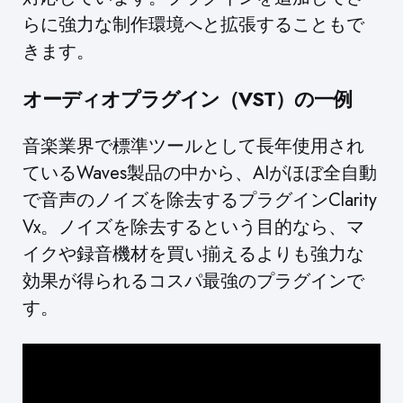
らに強力な制作環境へと拡張することもで
きます。
オーディオプラグイン（VST）の一例
音楽業界で標準ツールとして長年使用され
ているWaves製品の中から、AIがほぼ全自動
で音声のノイズを除去するプラグインClarity
Vx。ノイズを除去するという目的なら、マ
イクや録音機材を買い揃えるよりも強力な
効果が得られるコスパ最強のプラグインで
す。