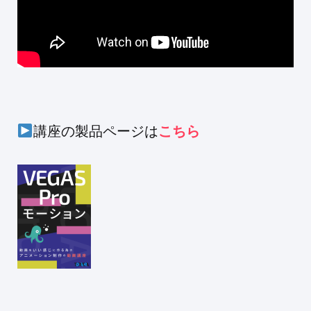
講座の製品ページは
こちら