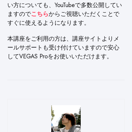
い方についても、YouTubeで多数公開してい
ますので
こちら
からご視聴いただくことで
すぐに使えるようになります。
本講座をご利用の方は、講座サイトよりメ
ールサポートも受け付けていますので安心
してVEGAS Proをお使いいただけます。