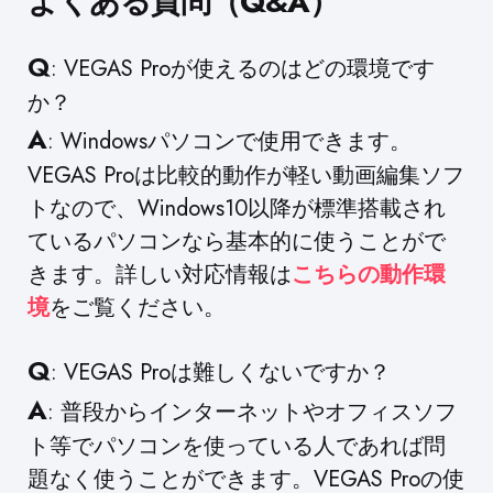
よくある質問（Q&A）
Q
: VEGAS Proが使えるのはどの環境です
か？
A
: Windowsパソコンで使用できます。
VEGAS Proは比較的動作が軽い動画編集ソフ
トなので、Windows10以降が標準搭載され
ているパソコンなら基本的に使うことがで
きます。詳しい対応情報は
こちらの動作環
境
をご覧ください。
Q
: VEGAS Proは難しくないですか？
A
: 普段からインターネットやオフィスソフ
ト等でパソコンを使っている人であれば問
題なく使うことができます。VEGAS Proの使