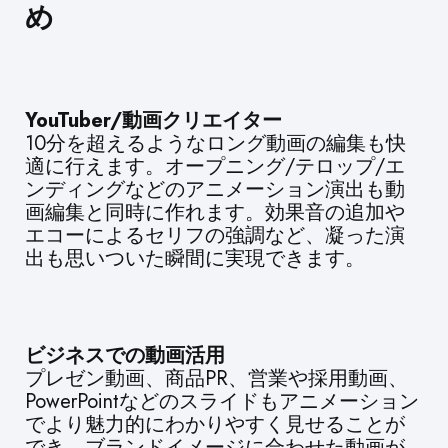
め
YouTuber/動画クリエイター
10分を超えるようなロング動画の編集も快
適に行えます。オープニング/テロップ/エ
ンディングなどのアニメーション演出も動
画編集と同時に作れます。効果音の追加や
エコーによるセリフの強調など、凝った演
出も思いついた瞬間に実現できます。
ビジネスでの動画活用
プレゼン動画、商品PR、営業や採用動画、
PowerPointなどのスライドもアニメーション
でより魅力的にわかりやすく見せることが
でき、ブランドイメージに合わせた動画が