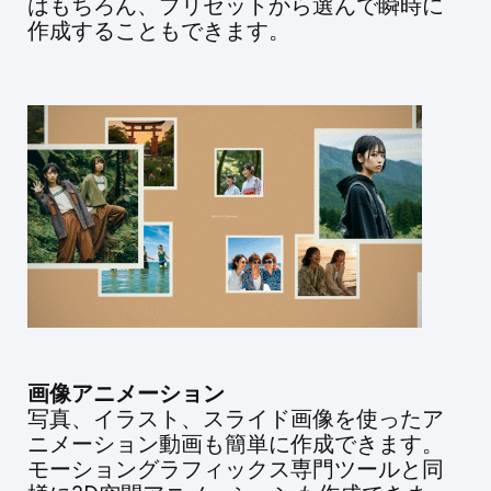
はもちろん、プリセットから選んで瞬時に
作成することもできます。
画像アニメーション
写真、イラスト、スライド画像を使ったア
ニメーション動画も簡単に作成できます。
モーショングラフィックス専門ツールと同