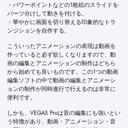
・パワーポイントなどの1枚絵のスライドを
パーツ分けして動きを付ける。
・華やかに画面を切り替える印象的なトラ
ンジションを自作する。
こういったアニメーションの表現は動画を
作っていると必ず欲しくなりますので、動
画の編集とアニメーションの制作はどちら
から始めても良いものです。この1つの動画
編集ソフトの中で動画の編集とアニメーシ
ョンの制作が同時進行で行えるのは非常に
便利です。
しかも、VEGAS Proは音の編集にも強いとい
う特徴があり、動画・アニメーション・音