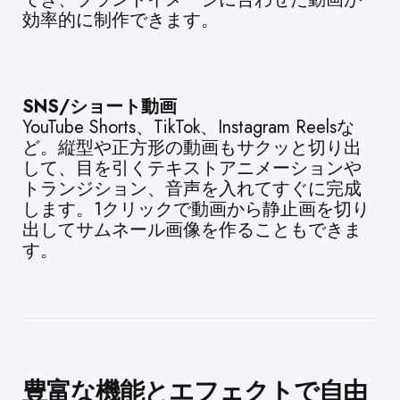
効率的に制作できます。
SNS/ショート動画
YouTube Shorts、TikTok、Instagram Reelsな
ど。縦型や正方形の動画もサクッと切り出
して、目を引くテキストアニメーションや
トランジション、音声を入れてすぐに完成
します。1クリックで動画から静止画を切り
出してサムネール画像を作ることもできま
す。
豊富な機能とエフェクトで自由