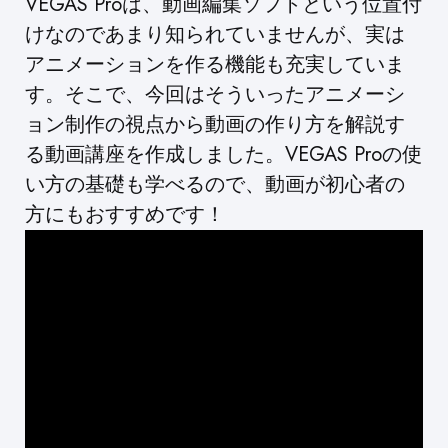
VEGAS Proは、動画編集ソフトという位置付
けなのであまり知られていませんが、実は
アニメーションを作る機能も充実していま
す。そこで、今回はそういったアニメーシ
ョン制作の視点から動画の作り方を解説す
る動画講座を作成しました。VEGAS Proの使
い方の基礎も学べるので、動画が初心者の
方にもおすすめです！