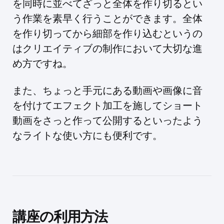
を同時に並べてざっと全体を作り切るとい
う作業を素早く行うことができます。全体
を作り切ってから細部を作り込むというの
はクリエイティブの制作において大切な進
め方ですね。
また、ちょっと手元にある動画や画像に音
を付けてエフェクト加工を施してショート
動画をさっと作って公開するといったよう
なライトな使い方にも便利です。
講座の利用方法