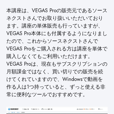
本講座は、VEGAS Proの販売元であるソース
ネクストさんでお取り扱いいただいており
ます。講座の単体販売も行っていますが、
VEGAS Pro本体にも付属するようになりまし
たので、これからソースネクストさんで
VEGAS Proをご購入される方は講座を単体で
購入しなくてもご利用いただけます。
VEGAS Proは、現在もサブスクリプションの
月額課金ではなく、買い切りでの販売を続
けてくれていますので、Windowsで動画を
作る人は1つ持っていると、ずっと使える非
常に便利なツールでおすすめです。