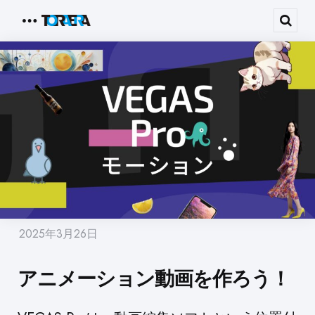
Menu
Sear
2025年3月26日
アニメーション動画を作ろう！