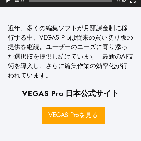
00:00
00:52
近年、多くの編集ソフトが月額課金制に移
行する中、VEGAS Proは従来の買い切り版の
提供を継続。ユーザーのニーズに寄り添っ
た選択肢を提供し続けています。最新のAI技
術を導入し、さらに編集作業の効率化が行
われています。
VEGAS Pro 日本公式サイト
VEGAS Proを見る