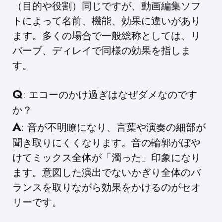
（目的や役割）同じですが、動画編集ソフ
トによって名前、機能、効果に違いがあり
ます。多くの場合で一般総称としては、リ
バーブ、ディレイで同様の効果を指しま
す。
Q
: エコーのかけ過ぎはなぜダメなのです
か？
A
: 音が不明瞭になり、言葉や演奏の細部が
聞き取りにくくなります。音の輪郭がぼや
けてミックス全体が「濁った」印象になり
ます。意図した演出でないかぎり全体のバ
ランスを取りながら効果をかけるのがセオ
リーです。