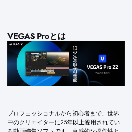
VEGAS Proとは
プロフェッショナルから初心者まで、世界
中のクリエイターに25年以上愛用されてい
る動画編集ソフトです。直感的な操作性と