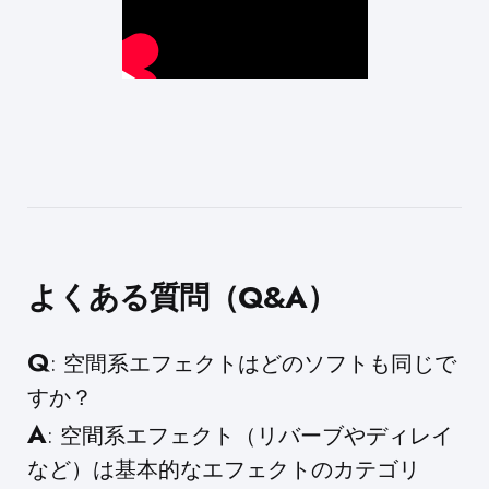
よくある質問（Q&A）
Q
: 空間系エフェクトはどのソフトも同じで
すか？
A
: 空間系エフェクト（リバーブやディレイ
など）は基本的なエフェクトのカテゴリ