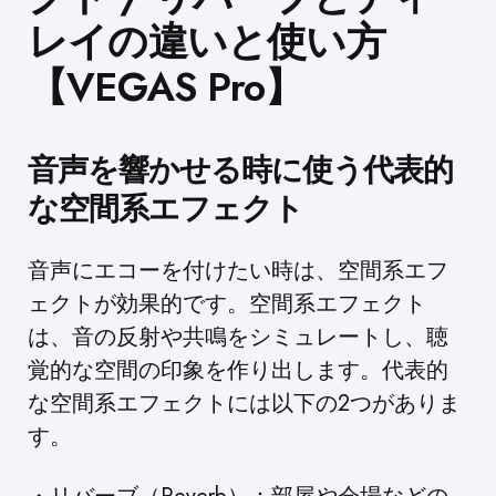
レイの違いと使い方
【VEGAS Pro】
音声を響かせる時に使う代表的
な空間系エフェクト
音声にエコーを付けたい時は、空間系エフ
ェクトが効果的です。空間系エフェクト
は、音の反射や共鳴をシミュレートし、聴
覚的な空間の印象を作り出します。代表的
な空間系エフェクトには以下の2つがありま
す。