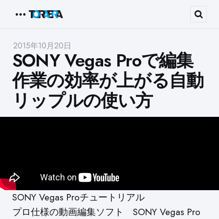
Menu
Sear
2015年10月20日
SONY Vegas Proで編集
作業の効率が上がる自動
リップルの使い方
SONY Vegas Proチュートリアル
プロ仕様の動画編集ソフト SONY Vegas Pro