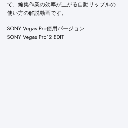
で、編集作業の効率が上がる自動リップルの
使い方の解説動画です。
SONY Vegas Pro使用バージョン
SONY Vegas Pro12 EDIT