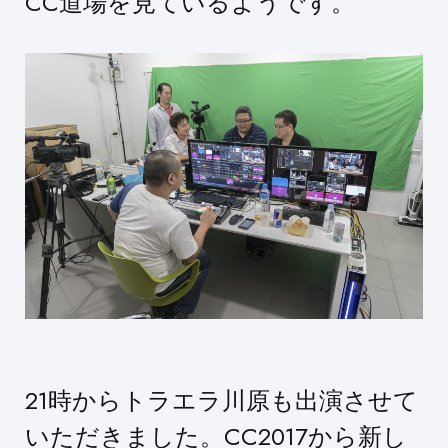
CC道場を見ているようです。
21時からトラエラ川原も出演させて
いただきました。CC2017から新し