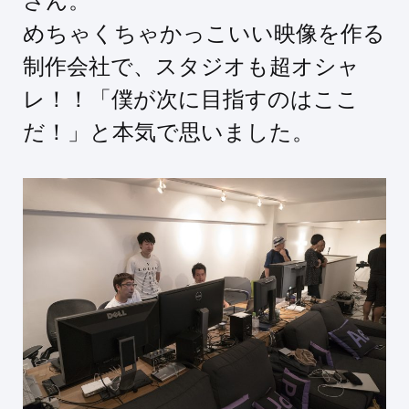
さん。
めちゃくちゃかっこいい映像を作る
制作会社で、スタジオも超オシャ
レ！！「僕が次に目指すのはここ
だ！」と本気で思いました。