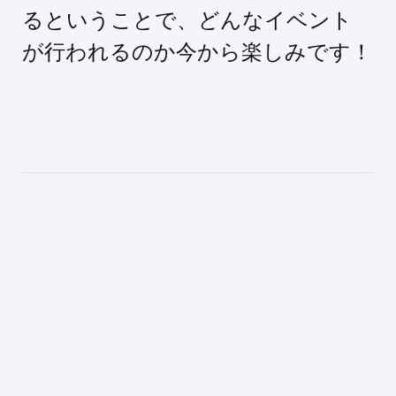
るということで、どんなイベント
が行われるのか今から楽しみです！