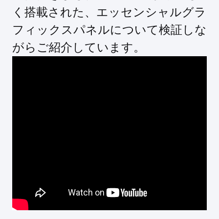
く搭載された、エッセンシャルグラ
フィックスパネルについて検証しな
がらご紹介しています。