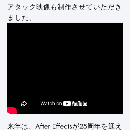
アタック映像も制作させていただき
ました。
来年は、After Effectsが25周年を迎え