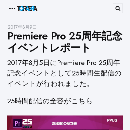
Menu
Sear
2017年8月9日
Premiere Pro 25周年記念
イベントレポート
2017年8月5日にPremiere Pro 25周年
記念イベントとして25時間生配信の
イベントが行われました。
25時間配信の全容がこちら