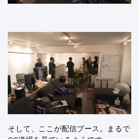
そして、ここが配信ブース。まるで