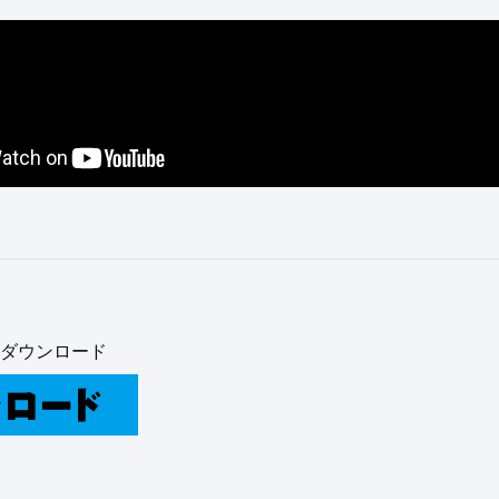
ダウンロード