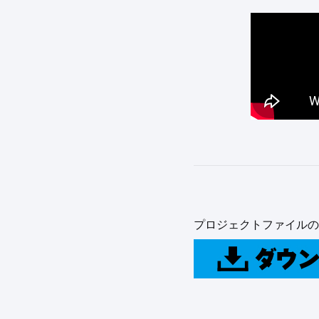
プロジェクトファイルの