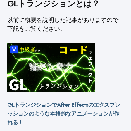
GLトランジションとは？
以前に概要を説明した記事がありますので
下記をご覧ください。
GLトランジションでAfter Effectsのエクスプレ
ッションのような本格的なアニメーションが作
れる！