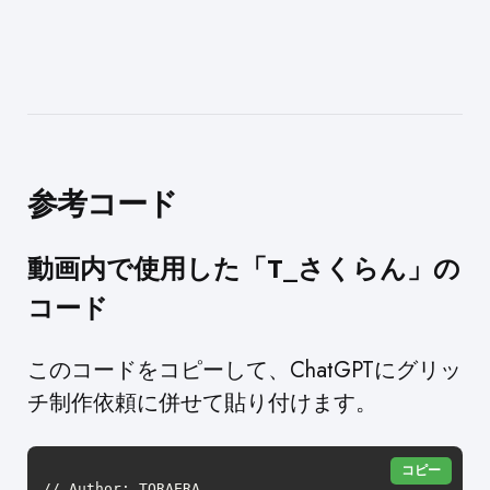
参考コード
動画内で使用した「T_さくらん」の
コード
このコードをコピーして、ChatGPTにグリッ
チ制作依頼に併せて貼り付けます。
コピー
// Author: TORAERA
