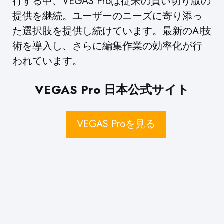
行する中、VEGAS Proは従来の買い切り版の
提供を継続。ユーザーのニーズに寄り添っ
た選択肢を提供し続けています。最新のAI技
術を導入し、さらに編集作業の効率化が行
われています。
VEGAS Pro 日本公式サイト
VEGAS Proを見る