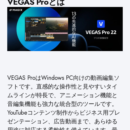
VEGAS Proとは
VEGAS ProはWindows PC向けの動画編集ソ
フトです。直感的な操作性と見やすいタイ
ムラインが特長で、アニメーション機能と
音編集機能も強力な統合型のツールです。
YouTubeコンテンツ制作からビジネス用プレ
ゼンテーション、広告動画まで、あらゆる