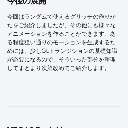
今後の展開
今回はランダムで使えるグリッチの作りか
たをご紹介しましたが、その他にも様々な
アニメーションを作ることができます。あ
る程度狙い通りのモーションを生成するた
めには、少しGLトランジションの基礎知識
が必要になるので、そういった部分を整理
してまとまり次第改めてご紹介します。