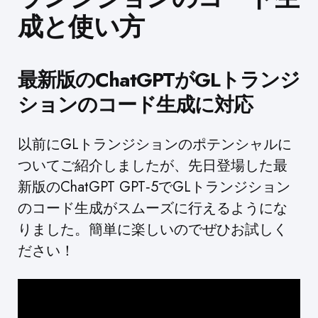
成と使い方
最新版のChatGPTがGLトランジ
ションのコード生成に対応
以前にGLトランジションのポテンシャルに
ついてご紹介しましたが、先日登場した最
新版のChatGPT GPT‑5でGLトランジション
のコード生成がスムーズに行えるようにな
りました。簡単に楽しいのでぜひお試しく
ださい！