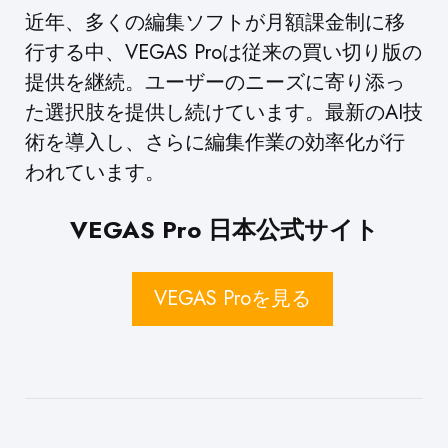
近年、多くの編集ソフトが月額課金制に移
行する中、VEGAS Proは従来の買い切り版の
提供を継続。ユーザーのニーズに寄り添っ
た選択肢を提供し続けています。最新のAI技
術を導入し、さらに編集作業の効率化が行
われています。
VEGAS Pro 日本公式サイト
VEGAS Proを見る