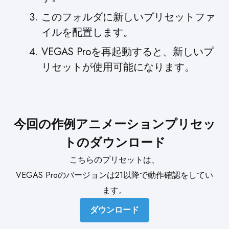
このフォルダに新しいプリセットファ
イルを配置します。
VEGAS Proを再起動すると、新しいプ
リセットが使用可能になります。
今回の作例アニメーションプリセッ
トのダウンロード
こちらのプリセットは、
VEGAS Proのバージョンは21以降で動作確認をしてい
ます。
ダウンロード