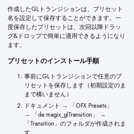
作成したGLトランジションは、プリセット
名を設定して保存することができます。一
度保存したプリセットは、次回以降ドラッ
グ&ドロップで簡単に適用できるようになり
ます。
プリセットのインストール手順
事前にGLトランジションで任意のプ
リセットを保存します（初期設定のま
まで構いません）
ドキュメント → 「OFX Presets」
→ 「de.magix_glTransition」 →
「Transition」のフォルダが作成されま
す。