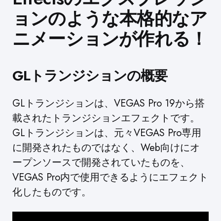
ョンのような本格的なア
ニメーションが作れる！
GLトランジションの概要
GLトランジションは、VEGAS Pro 19から搭
載されたトランジションエフェクトです。
GLトランジションは、元々VEGAS Pro専用
に開発されたものではなく、Web向けにオ
ープンソースで開発されていたものを、
VEGAS Pro内で使用できるようにエフェクト
化したものです。