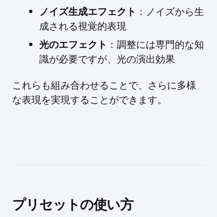
ノイズ生成エフェクト
：ノイズから生
成される視覚的表現
光のエフェクト
：調整には専門的な知
識が必要ですが、光の演出効果
これらも組み合わせることで、さらに多様
な表現を実現することができます。
プリセットの使い方