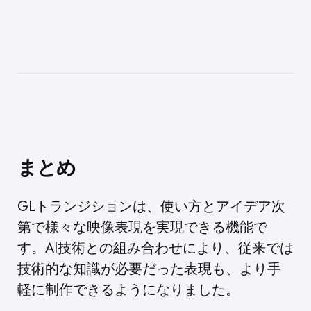
まとめ
GLトランジションは、使い方とアイデア次
第で様々な映像表現を実現できる機能で
す。AI技術との組み合わせにより、従来では
技術的な知識が必要だった表現も、より手
軽に制作できるようになりました。