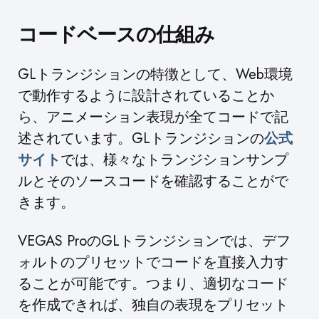
コードベースの仕組み
GLトランジションの特徴として、Web環境
で動作するように設計されていることか
ら、アニメーション表現が全てコードで記
述されています。GLトランジションの
公式
サイト
では、様々なトランジションサンプ
ルとそのソースコードを確認することがで
きます。
VEGAS ProのGLトランジションでは、デフ
ォルトのプリセットでコードを直接入力す
ることが可能です。つまり、適切なコード
を作成できれば、独自の表現をプリセット