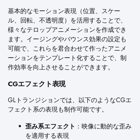
基本的なモーション表現（位置、スケー
ル、回転、不透明度）を活用することで、
様々なテロップアニメーションを作成でき
ます。イージングやバウンス効果の設定も
可能で、これらを君合わせて作ったアニメ
ーションをテンプレート化することで、制
作効率を向上させることができます。
CGエフェクト表現
GLトランジションでは、以下のようなCGエ
フェクト系の表現も制作可能です。
歪み系エフェクト
：映像に動的な歪み
を適用する表現