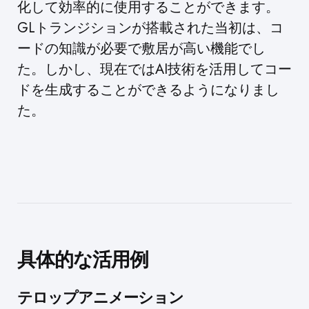
化して効率的に使用することができます。
GLトランジションが搭載された当初は、コ
ードの知識が必要で敷居が高い機能でし
た。しかし、現在ではAI技術を活用してコー
ドを生成することができるようになりまし
た。
具体的な活用例
テロップアニメーション