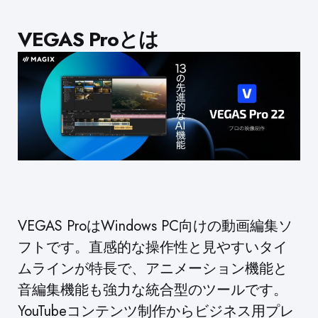
VEGAS Proとは
VEGAS ProはWindows PC向けの動画編集ソ
フトです。直感的な操作性と見やすいタイ
ムラインが特長で、アニメーション機能と
音編集機能も強力な統合型のツールです。
YouTubeコンテンツ制作からビジネス用プレ