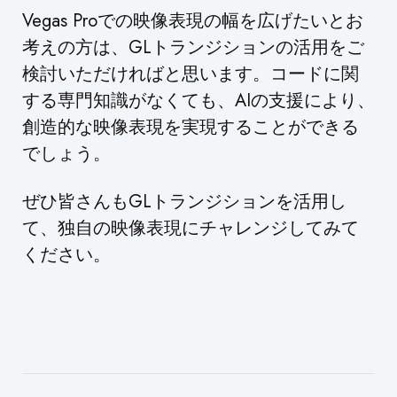
Vegas Proでの映像表現の幅を広げたいとお
考えの方は、GLトランジションの活用をご
検討いただければと思います。コードに関
する専門知識がなくても、AIの支援により、
創造的な映像表現を実現することができる
でしょう。
ぜひ皆さんもGLトランジションを活用し
て、独自の映像表現にチャレンジしてみて
ください。