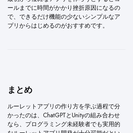
ールまでに時間がかかり挫折原因になるの
で、できるだけ機能の少ないシンプルなア
プリからはじめるのがおすすめです。
まとめ
ルーレットアプリの作り方を学ぶ過程で分
かったのは、ChatGPTとUnityの組み合わせ
なら、プログラミング未経験者でも実用的