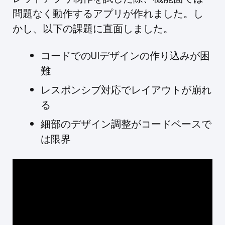
問題なく動作するアプリが作れました。し
かし、以下の課題に直面しました。
コードでのUIデザインの作り込みが困
難
レスポンシブ対応でレイアウトが崩れ
る
細部のデザイン調整がコードベースで
は限界