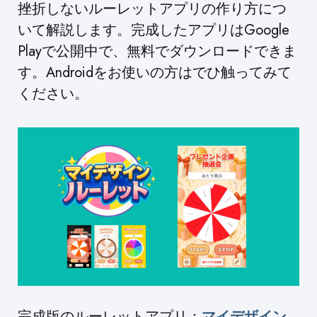
挫折しないルーレットアプリの作り方につ
いて解説します。完成したアプリはGoogle
Playで公開中で、無料でダウンロードできま
す。Androidをお使いの方はでひ触ってみて
ください。
完成版のルーレットアプリ：
マイデザイン