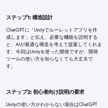
ステップ1: 構造設計
ChatGPTに「Unityでルーレットアプリを作
成します」と伝え、必要な機能を説明する
と、AIが最適な構造を考えて提案してくれま
す。今回はUnityを使った開発ですが、開発
ツールの使い方を知らなくても大丈夫で
す。
ステップ2: 初心者向け説明の要求
Unityの使い方がわからない場合はChatGPT