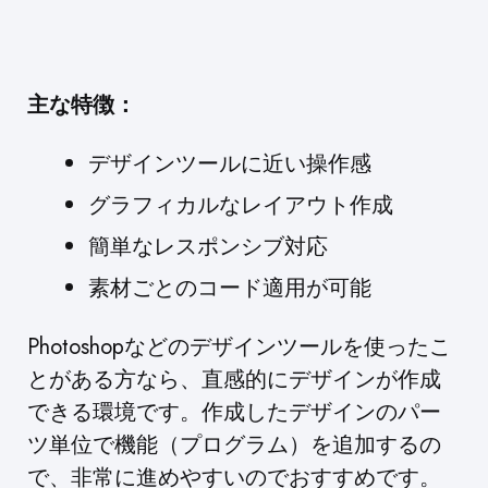
主な特徴：
デザインツールに近い操作感
グラフィカルなレイアウト作成
簡単なレスポンシブ対応
素材ごとのコード適用が可能
Photoshopなどのデザインツールを使ったこ
とがある方なら、直感的にデザインが作成
できる環境です。作成したデザインのパー
ツ単位で機能（プログラム）を追加するの
で、非常に進めやすいのでおすすめです。