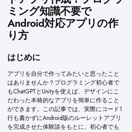
ミング知識不要で
Android対応アプリの作
り方
はじめに
アプリを自分で作ってみたいと思ったこと
はありませんか？プログラミング初心者で
もChatGPTとUnityを使えば、デザインにこ
だわった本格的なアプリを簡単に作ること
ができます。この記事では、実際にコード1
行も書かずにAndroid版のルーレットアプリ
を完成させた体験談をもとに、初心者でも