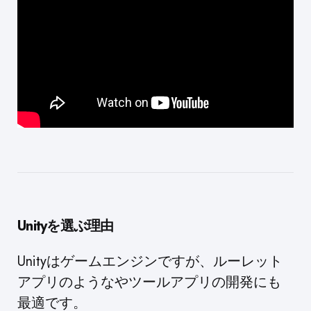
Unityを選ぶ理由
Unityはゲームエンジンですが、ルーレット
アプリのようなやツールアプリの開発にも
最適です。