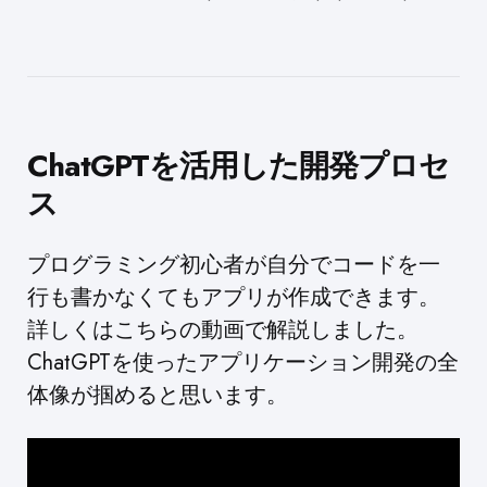
ChatGPTを活用した開発プロセ
ス
プログラミング初心者が自分でコードを一
行も書かなくてもアプリが作成できます。
詳しくはこちらの動画で解説しました。
ChatGPTを使ったアプリケーション開発の全
体像が掴めると思います。