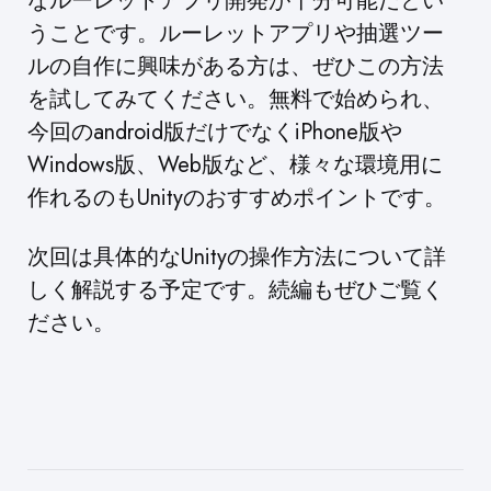
なルーレットアプリ開発が十分可能だとい
うことです。ルーレットアプリや抽選ツー
ルの自作に興味がある方は、ぜひこの方法
を試してみてください。無料で始められ、
今回のandroid版だけでなくiPhone版や
Windows版、Web版など、様々な環境用に
作れるのもUnityのおすすめポイントです。
次回は具体的なUnityの操作方法について詳
しく解説する予定です。続編もぜひご覧く
ださい。