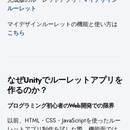
ルーレット
マイデザインルーレットの機能と使い方は
こちら
なぜUnityでルーレットアプリを
作るのか？
プログラミング初心者のWeb開発での限界
以前、HTML・CSS・JavaScriptを使ったルー
レットアプリ制作を試した際、機能面では