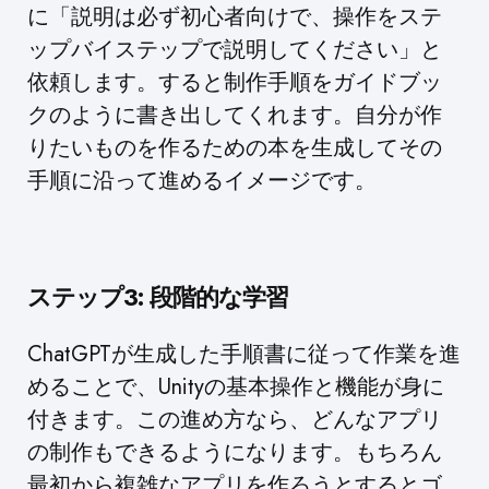
に「説明は必ず初心者向けで、操作をステ
ップバイステップで説明してください」と
依頼します。すると制作手順をガイドブッ
クのように書き出してくれます。自分が作
りたいものを作るための本を生成してその
手順に沿って進めるイメージです。
ステップ3: 段階的な学習
ChatGPTが生成した手順書に従って作業を進
めることで、Unityの基本操作と機能が身に
付きます。この進め方なら、どんなアプリ
の制作もできるようになります。もちろん
最初から複雑なアプリを作ろうとするとゴ