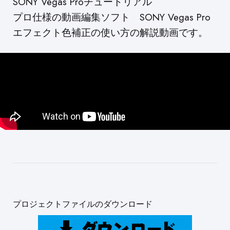
SONY Vegas Proチュートリアル
プロ仕様の動画編集ソフト SONY Vegas Pro
エフェクト色補正の使い方の解説動画です。
プロジェクトファイルのダウンロード