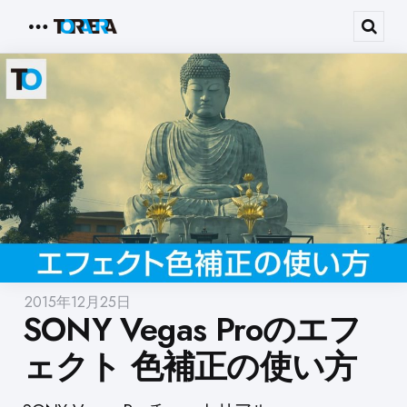
Menu
Sear
2015年12月25日
SONY Vegas Proのエフ
ェクト 色補正の使い方