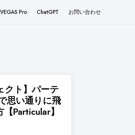
VEGAS Pro
ChatGPT
お問い合わせ
ェクト】パーテ
間で思い通りに飛
articular】