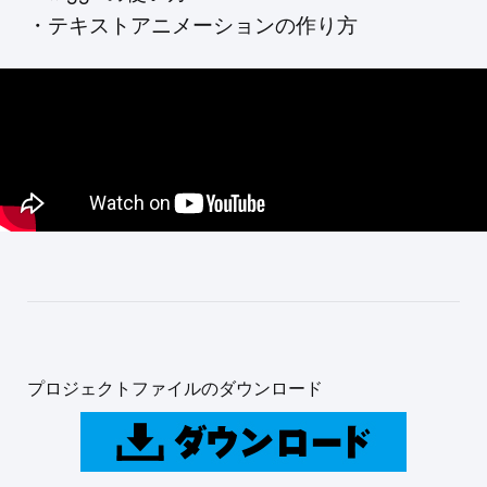
・テキストアニメーションの作り方
プロジェクトファイルのダウンロード