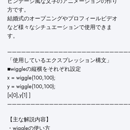
ビンテージ風な文字のアニメーションの作り
方です。
結婚式のオープニングやプロフィールビデオ
など様々なシチュエーションで使用できま
す。
———————————————————————————
「使用しているエクスプレッション構文」
■wiggleの縦横をそれぞれ設定
x = wiggle(100,100);
y = wiggle(100,100);
[x[0],y[1] ]
———————————————————————————
【主な解説内容】
・wiggleの使い方