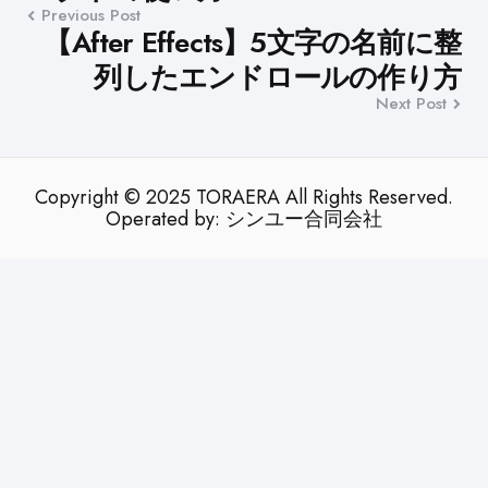
Previous Post
【After Effects】5文字の名前に整
列したエンドロールの作り方
Next Post
Copyright © 2025 TORAERA All Rights Reserved.
Operated by: シンユー合同会社