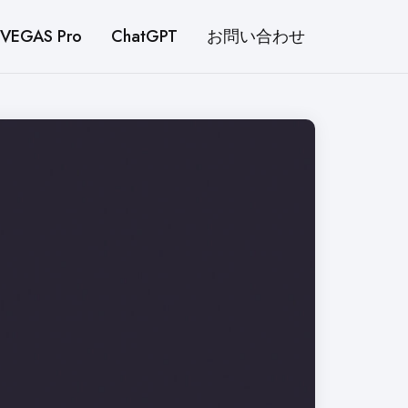
VEGAS Pro
ChatGPT
お問い合わせ