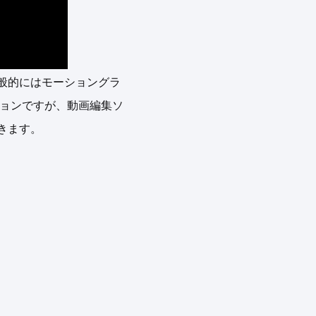
般的にはモーショングラ
ニメーションですが、動画編集ソ
きます。