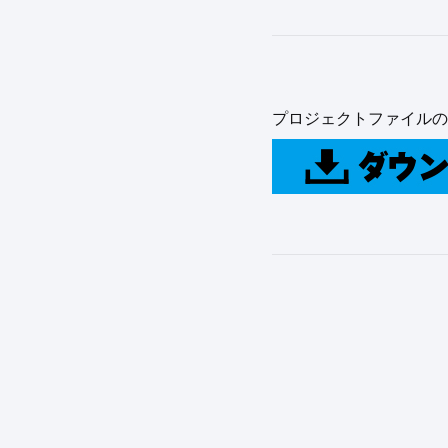
プロジェクトファイルの