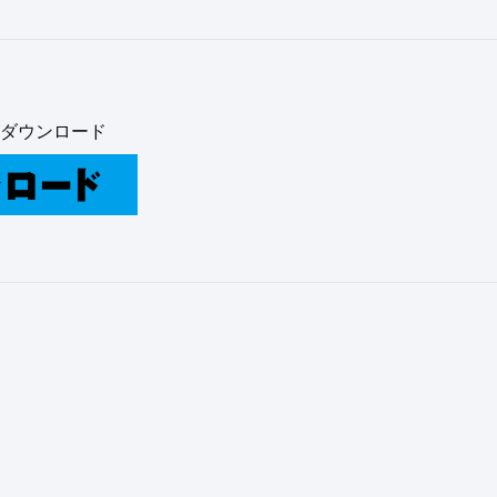
ダウンロード