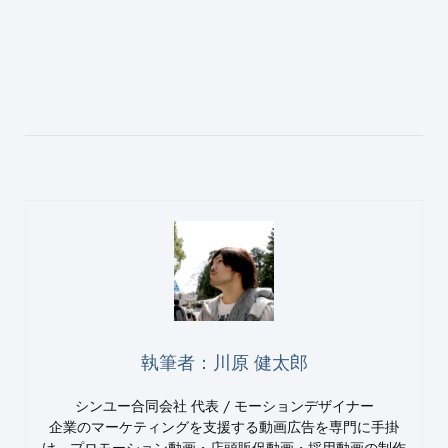
執筆者：川原 健太郎
シンユー合同会社 代表 / モーションデザイナー
企業のマーケティングを支援する動画広告を専門に手掛
け、プロモーション動画・店頭販促動画・採用動画の制作