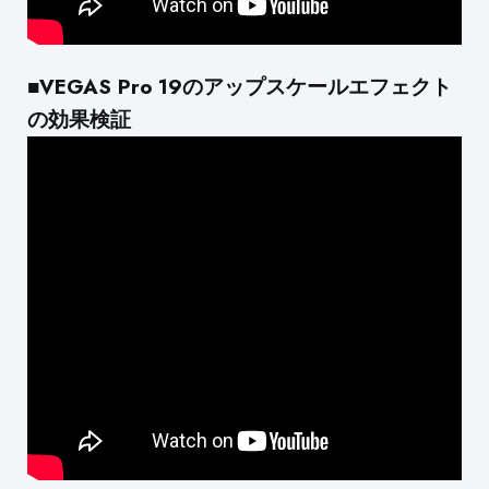
■VEGAS Pro 19のアップスケールエフェクト
の効果検証