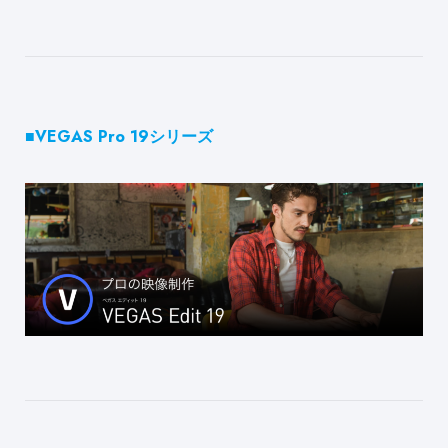
■VEGAS Pro 19シリーズ