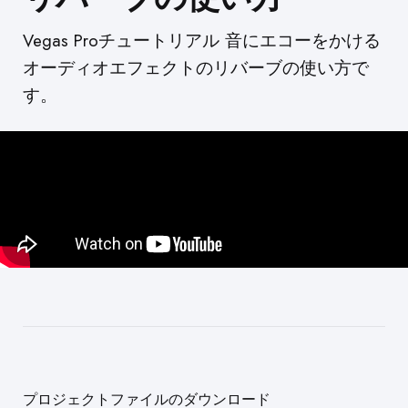
Vegas Proチュートリアル 音にエコーをかける
オーディオエフェクトのリバーブの使い方で
す。
プロジェクトファイルのダウンロード