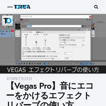
Menu
Sear
2018年7月23日
【Vegas Pro】音にエコ
ーをかけるエフェクト
リバーブの使い方