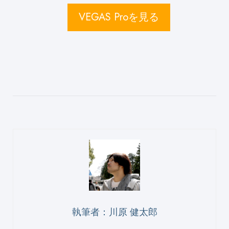
VEGAS Proを見る
執筆者：川原 健太郎