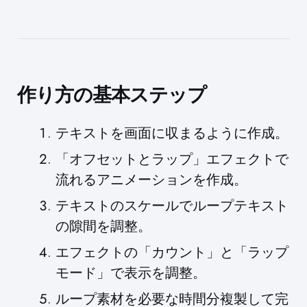
作り方の基本ステップ
テキストを画面に収まるように作成。
「オフセットとラップ」エフェクトで
流れるアニメーションを作成。
テキストのスケールでループテキスト
の隙間を調整。
エフェクトの「カウント」と「ラップ
モード」で表示を調整。
ループ素材を必要な時間分複製して完