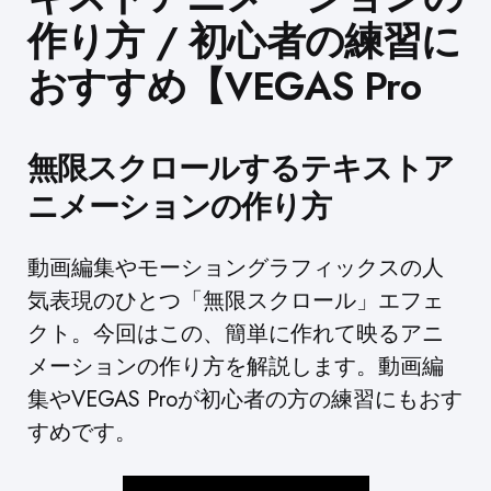
作り方 / 初心者の練習に
おすすめ【VEGAS Pro
無限スクロールするテキストア
ニメーションの作り方
動画編集やモーショングラフィックスの人
気表現のひとつ「無限スクロール」エフェ
クト。今回はこの、簡単に作れて映るアニ
メーションの作り方を解説します。動画編
集やVEGAS Proが初心者の方の練習にもおす
すめです。