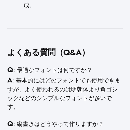
成。
よくある質問（Q&A）
Q
: 最適なフォントは何ですか？
A
: 基本的にはどのフォントでも使用できま
すが、よく使われるのは明朝体より角ゴシ
ックなどのシンプルなフォントが多いで
す。
Q
: 縦書きはどうやって作りますか？