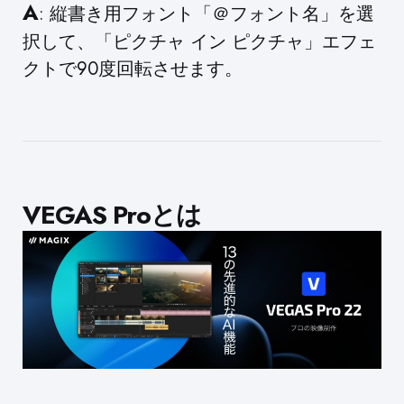
A
: 縦書き用フォント「＠フォント名」を選
択して、「ピクチャ イン ピクチャ」エフェ
クトで90度回転させます。
VEGAS Proとは