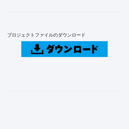
プロジェクトファイルのダウンロード