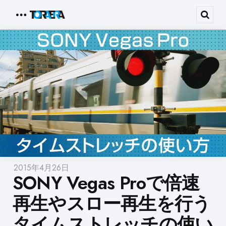
Menu
Sear
2015年4月26日
SONY Vegas Proで倍速
再生やスロー再生を行う
タイムストレッチの使い