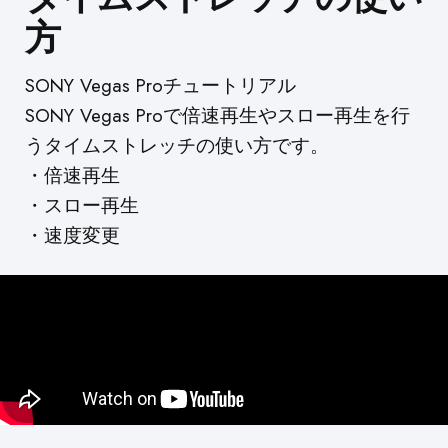
方
SONY Vegas Proチュートリアル
SONY Vegas Proで倍速再生やスロー再生を行
うタイムストレッチの使い方です。
・倍速再生
・スロー再生
・速度変更