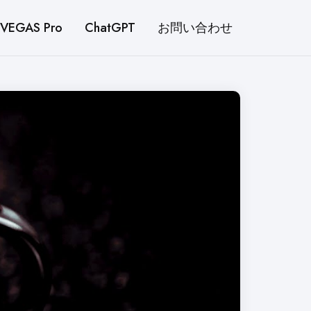
VEGAS Pro
ChatGPT
お問い合わせ