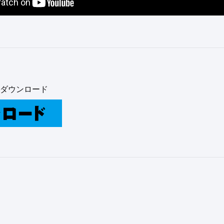
ダウンロード