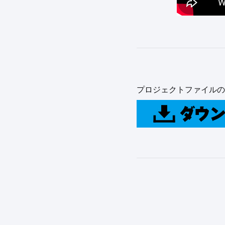
プロジェクトファイルの