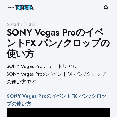
Menu
Sear
2015年3月13日
SONY Vegas Proのイベ
ントFX パン/クロップの
使い方
SONY Vegas Proチュートリアル
SONY Vegas ProのイベントFX パン/クロップ
の使い方です。
SONY Vegas ProのイベントFX パン/クロッ
プの使い方