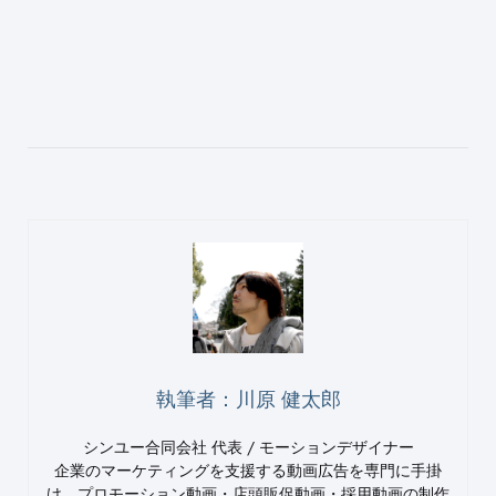
執筆者：川原 健太郎
シンユー合同会社 代表 / モーションデザイナー
企業のマーケティングを支援する動画広告を専門に手掛
け、プロモーション動画・店頭販促動画・採用動画の制作