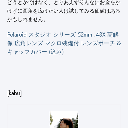
どうとかではなく、とりあえずそんなにお金をか
けずに画角を広げたい人は試してみる価値はある
かもしれません。
Polaroid スタジオ シリーズ 52mm .43X 高解
像 広角レンズ マクロ装備付 レンズポーチ &
キャップカバー (込み)
[kabu]