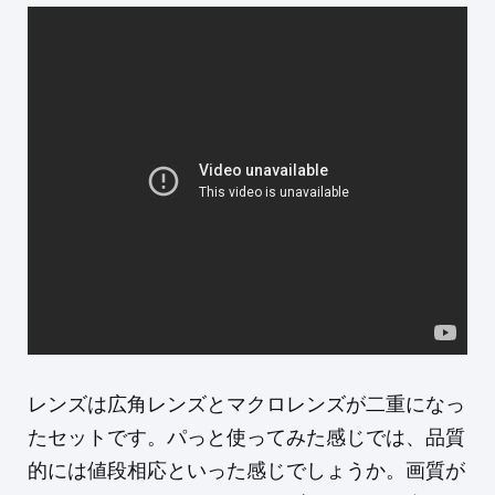
レンズは広角レンズとマクロレンズが二重になっ
たセットです。パっと使ってみた感じでは、品質
的には値段相応といった感じでしょうか。画質が