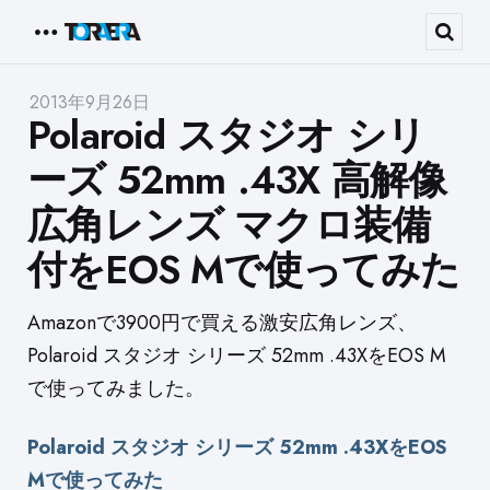
Menu
Sear
2013年9月26日
Polaroid スタジオ シリ
ーズ 52mm .43X 高解像
広角レンズ マクロ装備
付をEOS Mで使ってみた
Amazonで3900円で買える激安広角レンズ、
Polaroid スタジオ シリーズ 52mm .43XをEOS M
で使ってみました。
Polaroid スタジオ シリーズ 52mm .43XをEOS
Mで使ってみた