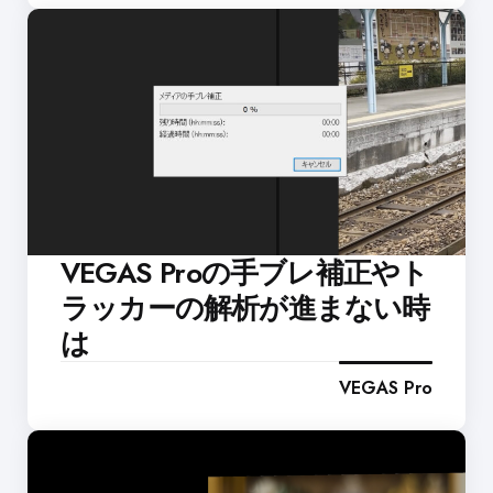
VEGAS Proの手ブレ補正やト
ラッカーの解析が進まない時
は
VEGAS Pro