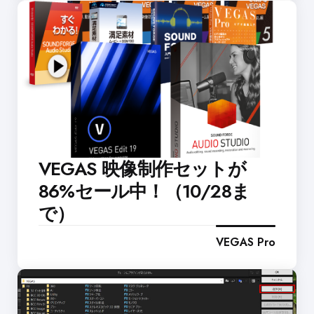
VEGAS 映像制作セットが
86%セール中！（10/28ま
で）
VEGAS Pro