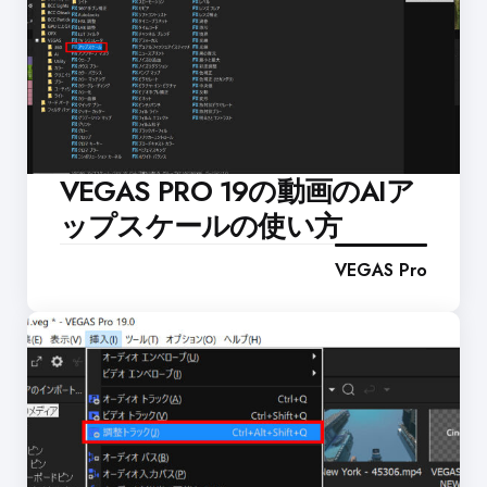
VEGAS PRO 19の動画のAIア
ップスケールの使い方
VEGAS Pro