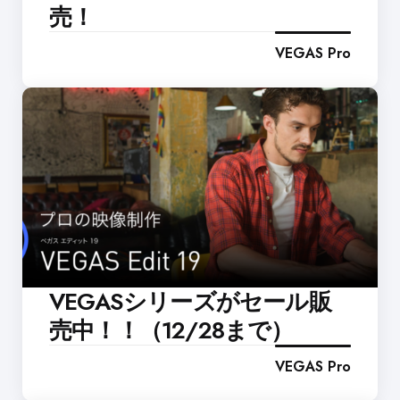
売！
VEGAS Pro
VEGASシリーズがセール販
売中！！（12/28まで）
VEGAS Pro