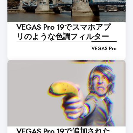
VEGAS Pro 19でスマホアプ
リのような色調フィルター
VEGAS Pro
VEGAS Pro 19で追加された