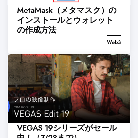
MetaMask（メタマスク）の
インストールとウォレット
の作成方法
Web3
VEGAS 19シリーズがセール
中！（7/28まで）