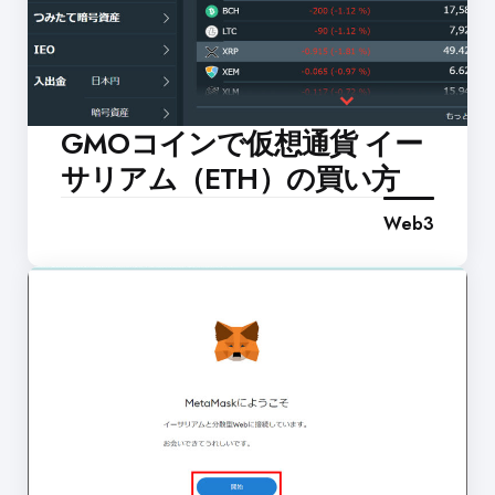
GMOコインで仮想通貨 イー
サリアム（ETH）の買い方
Web3