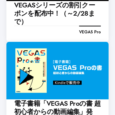
VEGASシリーズの割引クー
ポンを配布中！（～2/28ま
で）
VEGAS Pro
電子書籍「VEGAS Proの書 超
初心者からの動画編集」発