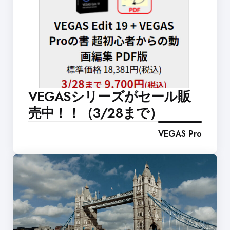
VEGASシリーズがセール販
売中！！（3/28まで）
VEGAS Pro