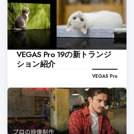
VEGAS Pro 19の新トランジ
ション紹介
VEGAS Pro