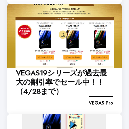
VEGAS19シリーズが過去最
大の割引率でセール中！！
（4/28まで）
VEGAS Pro