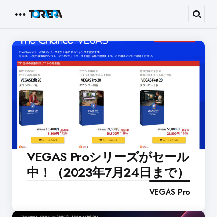
Menu
Sear
VEGAS Proシリーズがセール
中！（2023年7月24日まで）
VEGAS Pro