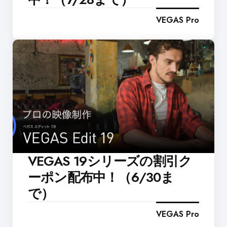
VEGAS Pro
VEGAS 19シリーズの割引ク
ーポン配布中！（6/30ま
で）
VEGAS Pro