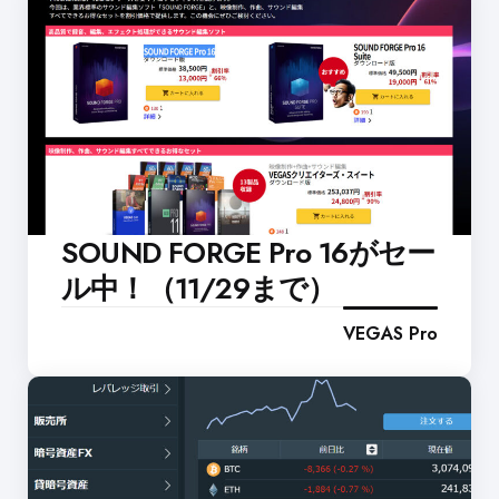
SOUND FORGE Pro 16がセー
ル中！（11/29まで）
VEGAS Pro