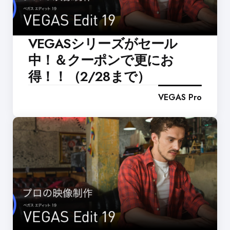
VEGASシリーズがセール
中！＆クーポンで更にお
得！！（2/28まで）
VEGAS Pro