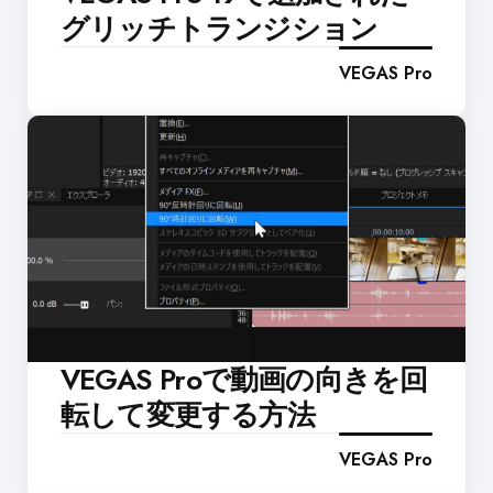
グリッチトランジション
VEGAS Pro
VEGAS Proで動画の向きを回
転して変更する方法
VEGAS Pro