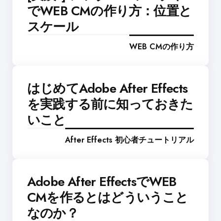
でWEB CMの作り方：位置と
スケール
WEB CMの作り方
はじめてAdobe After Effects
を実践する前に知っておきた
いこと
After Effects 初心者チュートリアル
Adobe After EffectsでWEB
CMを作るとはどういうこと
なのか？