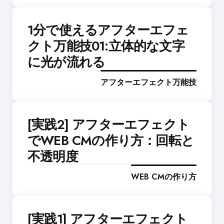
1分で使えるアフターエフェ
クト万能技01:立体的な文字
に光が流れる
アフターエフェクト万能技
[実践2] アフターエフェクト
でWEB CMの作り方：回転と
不透明度
WEB CMの作り方
[実践1] アフターエフェクト