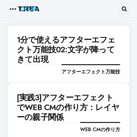
Menu
Sear
1分で使えるアフターエフェ
クト万能技02:文字が降って
きて出現
アフターエフェクト万能技
[実践3]アフターエフェクト
でWEB CMの作り方：レイヤ
ーの親子関係
WEB CMの作り方