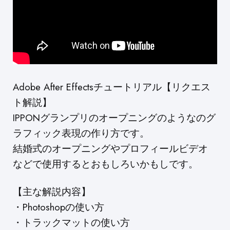
Adobe After Effectsチュートリアル【リクエス
ト解説】
IPPONグランプリのオープニングのようなのグ
ラフィック表現の作り方です。
結婚式のオープニングやプロフィールビデオ
などで使用するとおもしろいかもしです。
【主な解説内容】
・Photoshopの使い方
・トラックマットの使い方