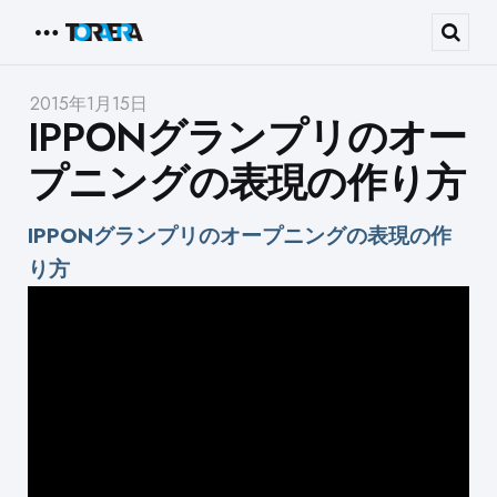
Menu
Sear
2015年1月15日
IPPONグランプリのオー
プニングの表現の作り方
IPPONグランプリのオープニングの表現の作
り方