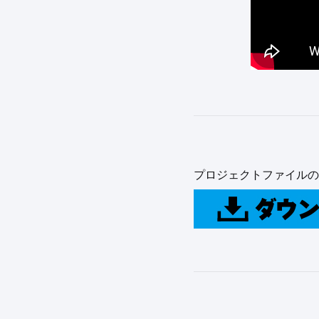
プロジェクトファイルの