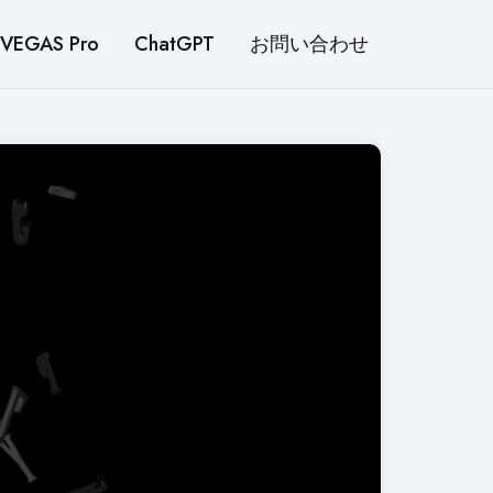
VEGAS Pro
ChatGPT
お問い合わせ