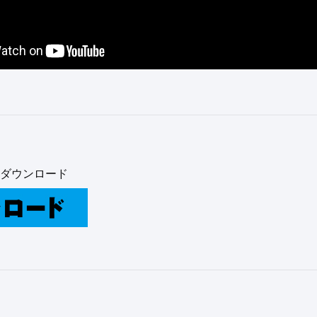
ダウンロード