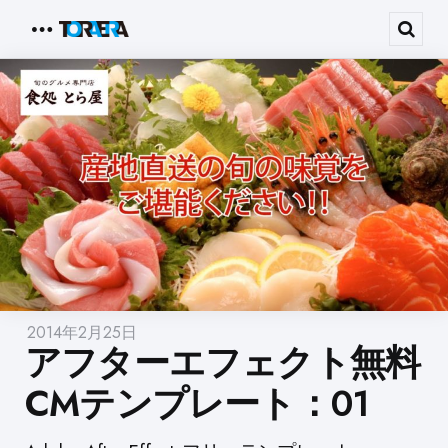
Menu
Sear
2014年2月25日
アフターエフェクト無料
CMテンプレート：01