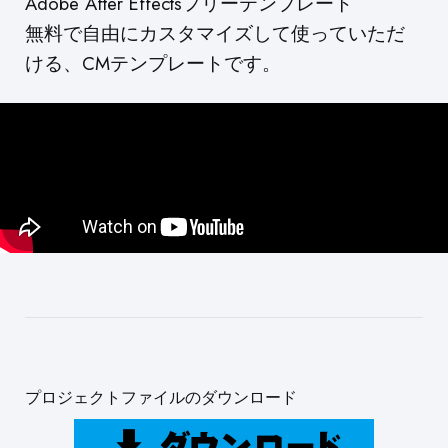
Adobe After Effectsフリーテンプレート
無料で自由にカスタマイズして使っていただ
ける、CMテンプレートです。
プロジェクトファイルのダウンロード