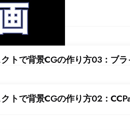
クトで背景CGの作り方03：ブ
で背景CGの作り方02：CCPartic