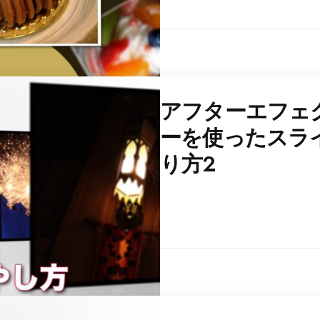
アフターエフェ
ーを使ったスラ
り方2