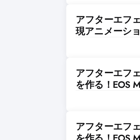
アフターエフェ
現アニメーシ
アフターエフェ
を作る！EOS 
アフターエフェ
を作る！EOS 