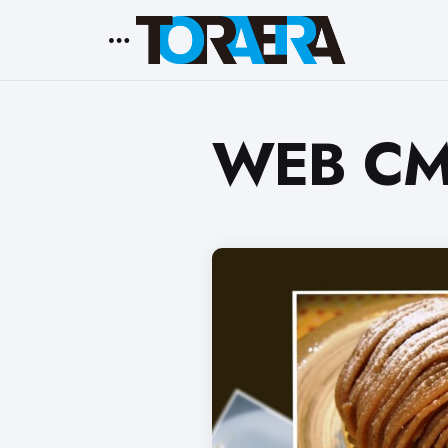
Menu
WEB 