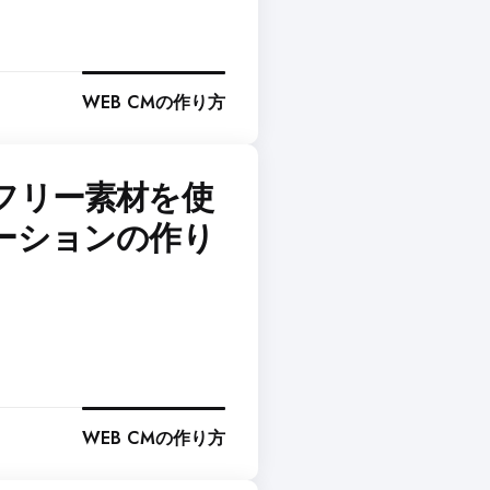
WEB CMの作り方
フリー素材を使
ーションの作り
WEB CMの作り方