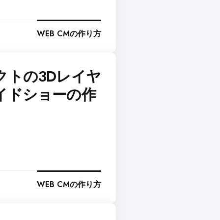
WEB CMの作り方
クトの3Dレイヤ
イドショーの作
WEB CMの作り方