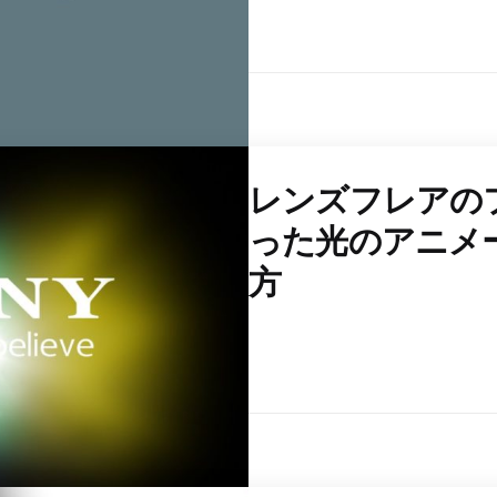
レンズフレアの
った光のアニメ
方