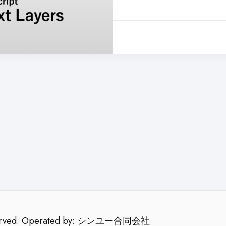
Reserved. Operated by: シンユー合同会社