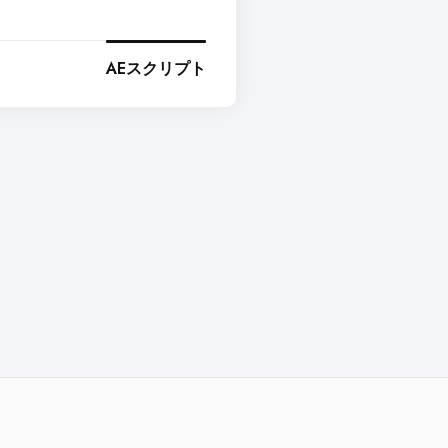
AEスクリプト