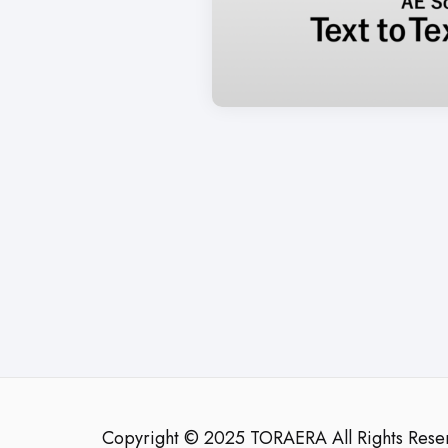
Copyright © 2025 TORAERA All Rights 