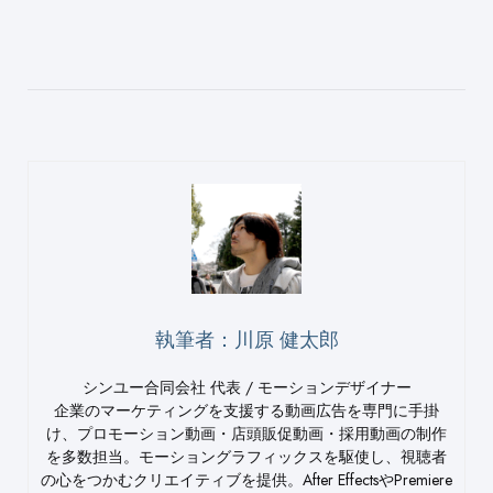
執筆者：川原 健太郎
シンユー合同会社 代表 / モーションデザイナー
企業のマーケティングを支援する動画広告を専門に手掛
け、プロモーション動画・店頭販促動画・採用動画の制作
を多数担当。モーショングラフィックスを駆使し、視聴者
の心をつかむクリエイティブを提供。After EffectsやPremiere