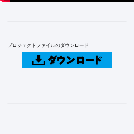
プロジェクトファイルのダウンロード