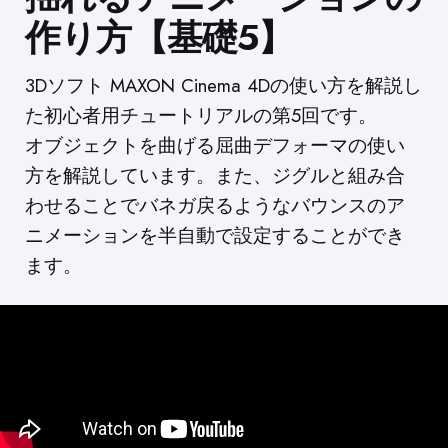
作り方【基礎5】
3Dソフト MAXON Cinema 4Dの使い方を解説し
た初心者用チュートリアルの第5回です。
オブジェクトを曲げる屈曲デフォーマの使い
方を解説しています。また、ジグルと組み合
わせることでバネガ戻るようなバウンスのア
ニメーションを半自動で設定することができ
ます。