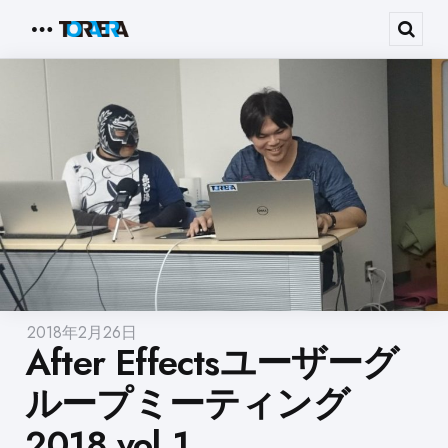
Menu
Sear
2018年2月26日
After Effectsユーザーグ
ループミーティング
2018 vol.1