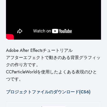
Adobe After Effectsチュートリアル
アフターエフェクトで動きのある背景グラフィッ
クの作り方です。
CCParticleWorldを使用したよくある表現のひと
つです。
プロジェクトファイルのダウンロード(CS6)