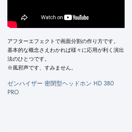
アフターエフェクトで画面分割の作り方です。
基本的な概念さえわかれば様々に応用が利く演出
法のひとつです。
※風邪声です、すみません。
ゼンハイザー 密閉型ヘッドホン HD 380
PRO