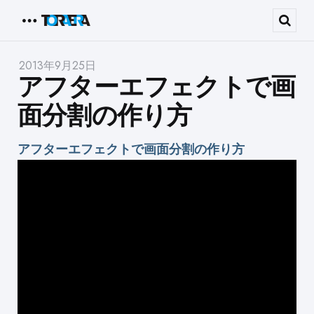
Menu
Sear
2013年9月25日
アフターエフェクトで画
面分割の作り方
アフターエフェクトで画面分割の作り方