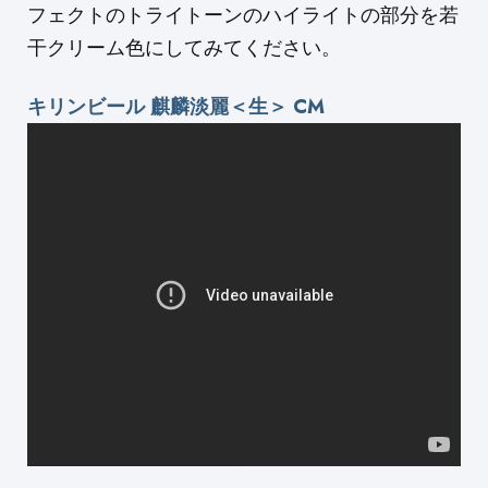
フェクトのトライトーンのハイライトの部分を若
干クリーム色にしてみてください。
キリンビール 麒麟淡麗＜生＞ CM