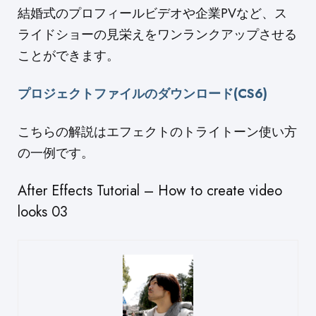
結婚式のプロフィールビデオや企業PVなど、ス
ライドショーの見栄えをワンランクアップさせる
ことができます。
プロジェクトファイルのダウンロード(CS6)
こちらの解説はエフェクトのトライトーン使い方
の一例です。
After Effects Tutorial – How to create video
looks 03