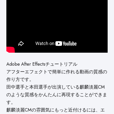
Adobe After Effectsチュートリアル
アフターエフェクトで簡単に作れる動画の質感の
作り方です。
田中選手と本田選手が出演している麒麟淡麗CM
のような質感をかんたんに再現することができま
す。
麒麟淡麗CMの雰囲気にもっと近付けるには、エ