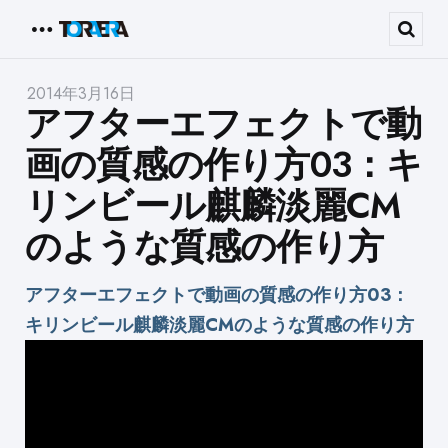
Menu
Sear
2014年3月16日
アフターエフェクトで動
画の質感の作り方03：キ
リンビール麒麟淡麗CM
のような質感の作り方
アフターエフェクトで動画の質感の作り方03：
キリンビール麒麟淡麗CMのような質感の作り方